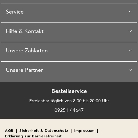
Service
Hilfe & Kontakt
Unsere Zahlarten
Unsere Partner
Bestellservice
Erreichbar täglich von 8:00 bis 20:00 Uhr
09251 / 4647
AGB
|
Sicherheit & Datenschutz
|
Impressum
|
Erklärung zur Barrierefreiheit