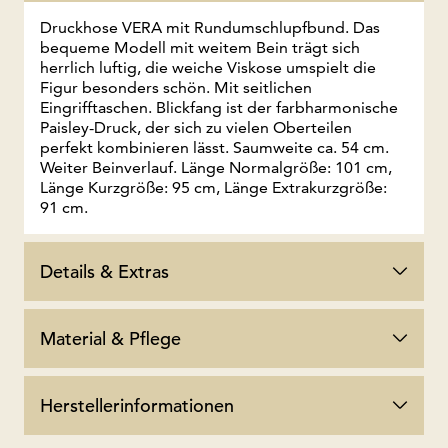
Druckhose VERA mit Rundumschlupfbund. Das
bequeme Modell mit weitem Bein trägt sich
herrlich luftig, die weiche Viskose umspielt die
Figur besonders schön. Mit seitlichen
Eingrifftaschen. Blickfang ist der farbharmonische
Paisley-Druck, der sich zu vielen Oberteilen
perfekt kombinieren lässt. Saumweite ca. 54 cm.
Weiter Beinverlauf. Länge Normalgröße: 101 cm,
Länge Kurzgröße: 95 cm, Länge Extrakurzgröße:
91 cm.
Details & Extras
Material & Pflege
Herstellerinformationen