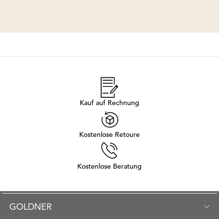
Kauf auf Rechnung
Kostenlose Retoure
Kostenlose Beratung
GOLDNER