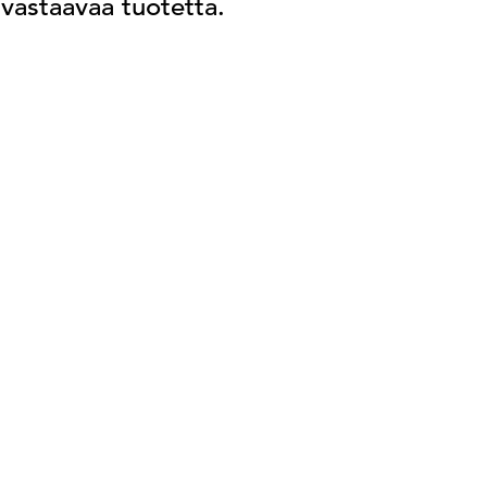
 vastaavaa tuotetta.