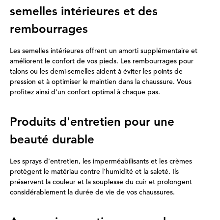
semelles intérieures et des
rembourrages
Les semelles intérieures offrent un amorti supplémentaire et
améliorent le confort de vos pieds. Les rembourrages pour
talons ou les demi-semelles aident à éviter les points de
pression et à optimiser le maintien dans la chaussure. Vous
profitez ainsi d'un confort optimal à chaque pas.
Produits d'entretien pour une
beauté durable
Les sprays d'entretien, les imperméabilisants et les crèmes
protègent le matériau contre l'humidité et la saleté. Ils
préservent la couleur et la souplesse du cuir et prolongent
considérablement la durée de vie de vos chaussures.