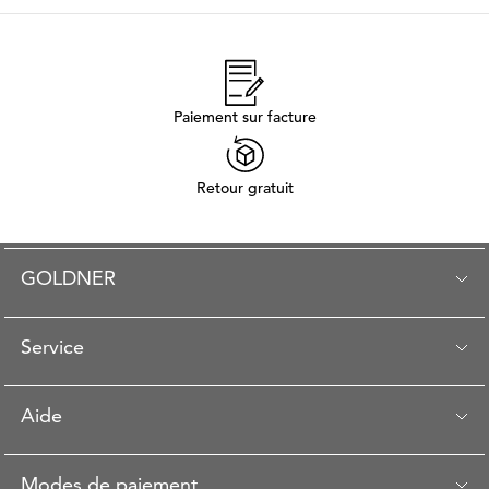
Paiement sur facture
Retour gratuit
GOLDNER
Service
Aide
Modes de paiement