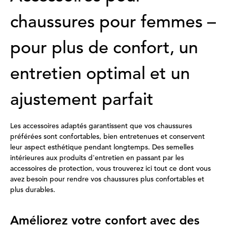
chaussures pour femmes –
pour plus de confort, un
entretien optimal et un
ajustement parfait
Les accessoires adaptés garantissent que vos chaussures
préférées sont confortables, bien entretenues et conservent
leur aspect esthétique pendant longtemps. Des semelles
intérieures aux produits d'entretien en passant par les
accessoires de protection, vous trouverez ici tout ce dont vous
avez besoin pour rendre vos chaussures plus confortables et
plus durables.
Améliorez votre confort avec des