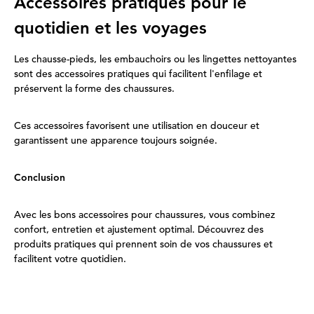
Accessoires pratiques pour le
quotidien et les voyages
Les chausse-pieds, les embauchoirs ou les lingettes nettoyantes
sont des accessoires pratiques qui facilitent l'enfilage et
préservent la forme des chaussures.
Ces accessoires favorisent une utilisation en douceur et
garantissent une apparence toujours soignée.
Conclusion
Avec les bons accessoires pour chaussures, vous combinez
confort, entretien et ajustement optimal. Découvrez des
produits pratiques qui prennent soin de vos chaussures et
facilitent votre quotidien.