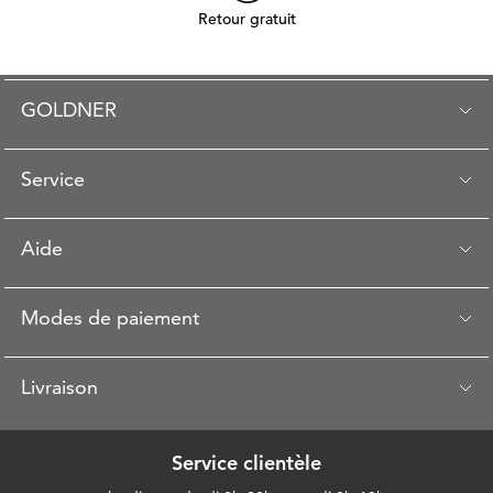
Retour gratuit
GOLDNER
Service
Aide
Modes de paiement
Livraison
Service clientèle