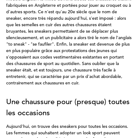
fabriquées en Angleterre et portées pour jouer au croquet ou à
d'autres sports. Ce n'est qu'au 20e siècle que le nom de
sneaker, encore très répandu aujourd'hui, s'est imposé : alors
que les semelles en cuir des autres chaussures étaient
bruyantes, les sneakers permettaient de se déplacer plus
silencieusement, et un publicitaire a alors tiré le nom de l'anglais
"to sneak" - "se faufiler". Enfin, la sneaker est devenue de plus
en plus populaire grâce aux protestations des jeunes qui
s'opposaient aux codes vestimentaires existantes en portant
des chaussures de sport au quotidien. Sans oublier que la
sneaker était, et est toujours, une chaussure très facile à
entretenir, qui se caractérise par un prix d'achat abordable,
contrairement aux chaussures en cuir.
Une chaussure pour (presque) toutes
les occasions
Aujourd'hui, on trouve des sneakers pour toutes les occasions.
Les femmes qui souhaitent adopter un look sport peuvent