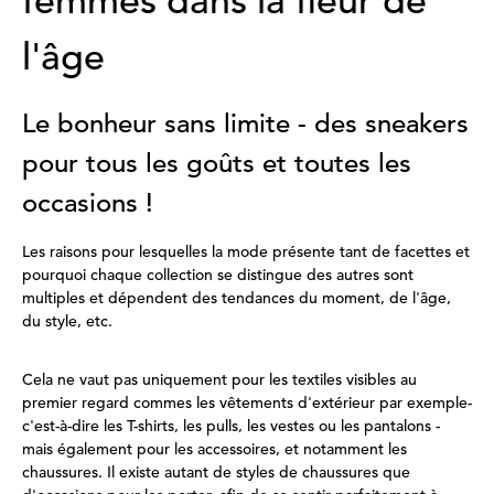
femmes dans la fleur de
l'âge
Le bonheur sans limite - des sneakers
pour tous les goûts et toutes les
occasions !
Les raisons pour lesquelles la mode présente tant de facettes et
pourquoi chaque collection se distingue des autres sont
multiples et dépendent des tendances du moment, de l'âge,
du style, etc.
Cela ne vaut pas uniquement pour les textiles visibles au
premier regard commes les vêtements d'extérieur par exemple-
c'est-à-dire les T-shirts, les pulls, les vestes ou les pantalons -
mais également pour les accessoires, et notamment les
chaussures. Il existe autant de styles de chaussures que