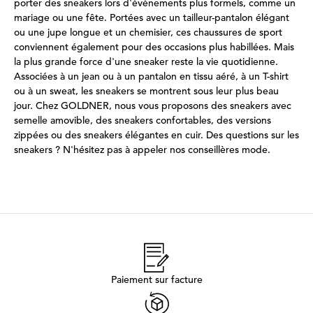
porter des sneakers lors d'événements plus formels, comme un
mariage ou une fête. Portées avec un tailleur-pantalon élégant
ou une jupe longue et un chemisier, ces chaussures de sport
conviennent également pour des occasions plus habillées. Mais
la plus grande force d'une sneaker reste la vie quotidienne.
Associées à un jean ou à un pantalon en tissu aéré, à un T-shirt
ou à un sweat, les sneakers se montrent sous leur plus beau
jour. Chez GOLDNER, nous vous proposons des sneakers avec
semelle amovible, des sneakers confortables, des versions
zippées ou des sneakers élégantes en cuir. Des questions sur les
sneakers ? N'hésitez pas à appeler nos conseillères mode.
Paiement sur facture