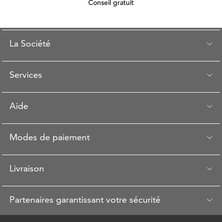
Conseil gratuit
La Société
Services
Aide
Modes de paiement
Livraison
Partenaires garantissant votre sécurité