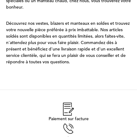
spéciales ou un manteau chaud, chez nous, vous trouverez votre
bonheur.
Découvrez nos vestes, blazers et manteaux en soldes et trouvez
votre nouvelle pièce préférée à prix imbattable. Nos articles
soldés sont disponibles en quantités limitées, alors faites-vite,
n'attendez plus pour vous faire plaisir. Commandez dès à
présent et bénéficiez d'une livraison rapide et d'un excellent
service clientèle, qui se fera un plaisir de vous conseiller et de
répondre à toutes vos questions.
Paiement sur facture