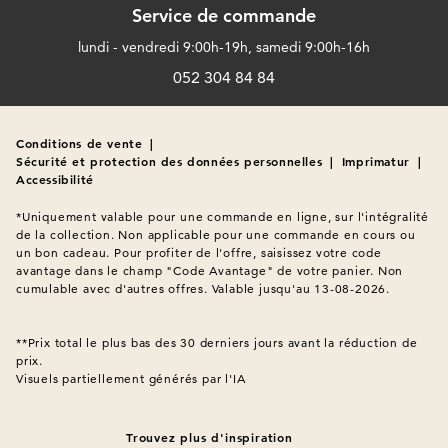
Service de commande
lundi - vendredi 9:00h-19h, samedi 9:00h-16h
052 304 84 84
Conditions de vente
|
Sécurité et protection des données personnelles
|
Imprimatur
|
Accessibilité
*Uniquement valable pour une commande en ligne, sur l'intégralité 
de la collection. Non applicable pour une commande en cours ou 
un bon cadeau. Pour profiter de l'offre, saisissez votre code 
avantage dans le champ "Code Avantage" de votre panier. Non 
cumulable avec d'autres offres. Valable jusqu'au 13-08-2026.

**Prix total le plus bas des 30 derniers jours avant la réduction de 
Visuels partiellement générés par l'IA
Trouvez plus d'inspiration