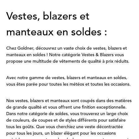
Vestes, blazers et
manteaux en soldes :
Chez Goldner, découvrez un vaste choix de vestes, blazers et
manteaux en soldes ! Notre catégorie Vestes & Blazers vous
propose une multitude de vêtements de qualité à prix réduits.
Avec notre gamme de vestes, blazers et manteaux en soldes,
vous êtes parée pour toutes les météos et toutes les occasions.
Nos vestes, blazers et manteaux sont coupés dans des matières
de grande qualité et vous offrent une finition exceptionnelle.
Dans notre catégorie de soldes, vous trouverez un large choix
de couleurs, de coupes et de styles différents pour satisfaire
tous les goûts. Que vous cherchiez une veste décontractée
pour tous les jours, un blazer élégant pour les occasions