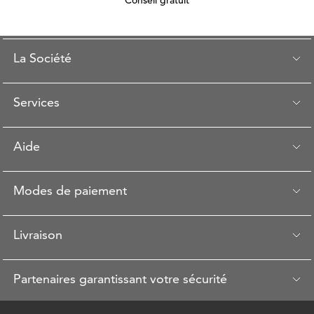
Conseil gratuit
La Société
Services
Aide
Modes de paiement
Livraison
Partenaires garantissant votre sécurité