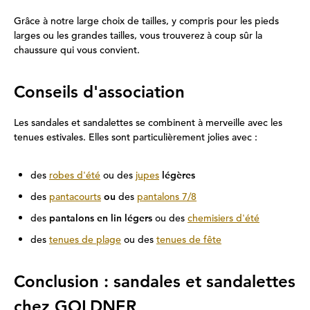
Grâce à notre large choix de tailles, y compris pour les pieds
larges ou les grandes tailles, vous trouverez à coup sûr la
chaussure qui vous convient.
Conseils d'association
Les sandales et sandalettes se combinent à merveille avec les
tenues estivales. Elles sont particulièrement jolies avec :
des
robes d'été
ou des
jupes
légères
des
pantacourts
ou
des
pantalons 7/8
des
pantalons en lin légers
ou des
chemisiers d'été
des
tenues de plage
ou des
tenues de fête
Conclusion : sandales et sandalettes
chez GOLDNER