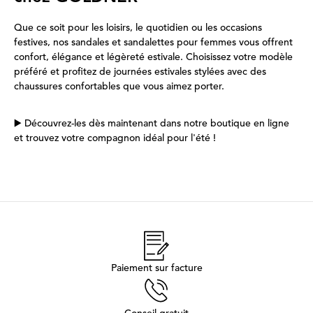
Que ce soit pour les loisirs, le quotidien ou les occasions
festives, nos sandales et sandalettes pour femmes vous offrent
confort, élégance et légèreté estivale. Choisissez votre modèle
préféré et profitez de journées estivales stylées avec des
chaussures confortables que vous aimez porter.
▶️ Découvrez-les dès maintenant dans notre boutique en ligne
et trouvez votre compagnon idéal pour l'été !
Paiement sur facture