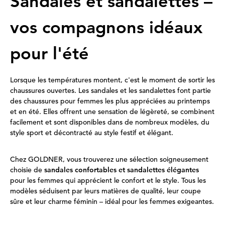
Sandales et sandalettes –
vos compagnons idéaux
pour l'été
Lorsque les températures montent, c'est le moment de sortir les
chaussures ouvertes. Les sandales et les sandalettes font partie
des chaussures pour femmes les plus appréciées au printemps
et en été. Elles offrent une sensation de légèreté, se combinent
facilement et sont disponibles dans de nombreux modèles, du
style sport et décontracté au style festif et élégant.
Chez GOLDNER, vous trouverez une sélection soigneusement
choisie de
sandales confortables et sandalettes élégantes
pour les femmes qui apprécient le confort et le style. Tous les
modèles séduisent par leurs matières de qualité, leur coupe
sûre et leur charme féminin – idéal pour les femmes exigeantes.