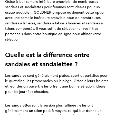
Grâce à leur semelle intérieure amovible, de nombreuses
sandales et sandalettes pour femmes sont idéales pour un
usage quotidien. GOLDNER propose également cette option
avec une semelle intérieure amovible pour de nombreuses
sandales à lanières, sandales à talons à lanières et sandales à
talons compensés. Il vous suffit de sélectionner vos filtres
personnels dans notre boutique en ligne pour affiner votre
sélection.
Quelle est la différence entre
sandales et sandalettes ?
Les
sandales
sont généralement plates, sport et parfaites pour
le quotidien, les promenades ou la plage. Grâce à leurs lanières
et leur design ouvert, elles offrent une bonne aération, idéale
pour les journées chaudes.
Les
sandalettes
sont la version plus raffinée : elles ont
généralement un talon petit à moyen, ce qui leur donne un