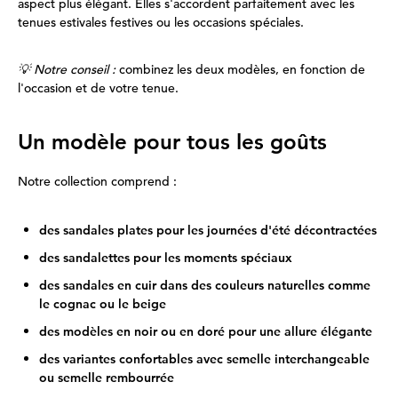
aspect plus élégant. Elles s'accordent parfaitement avec les
tenues estivales festives ou les occasions spéciales.
💡 Notre conseil :
combinez les deux modèles, en fonction de
l'occasion et de votre tenue.
Un modèle pour tous les goûts
Notre collection comprend :
des sandales plates pour les journées d'été décontractées
des sandalettes pour les moments spéciaux
des sandales en cuir dans des couleurs naturelles comme
le cognac ou le beige
des modèles en noir ou en doré pour une allure élégante
des variantes confortables avec semelle interchangeable
ou semelle rembourrée