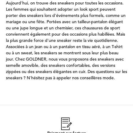
Aujourd'hui, on trouve des sneakers pour toutes les occasions.
Les femmes qui souhaitent adopter un look sport peuvent
porter des sneakers lors d'événements plus formels, comme un
mariage ou une fête. Portées avec un tailleur-pantalon élégant
ou une jupe longue et un chemisier, ces chaussures de sport
conviennent également pour des occasions plus habillées. Mais
la plus grande force d'une sneaker reste la vie quotidienne.
Associées à un jean ou à un pantalon en tissu aéré, à un T-shirt
ou à un sweat, les sneakers se montrent sous leur plus beau
jour. Chez GOLDNER, nous vous proposons des sneakers avec
semelle amovible, des sneakers confortables, des versions
zippées ou des sneakers élégantes en cuir. Des questions sur les
sneakers ? N'hésitez pas à appeler nos conseillères mode.