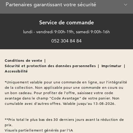
Partenaires garantissant votre sécurité
Service de commande
lundi - vendredi 9:00h-19h, samedi 9:00h-16h
052 304 84 84
Conditions de vente
|
Sécurité et protection des données personnelles
|
Imprimatur
|
Accessibilité
*Uniquement valable pour une commande en ligne, sur l'intégralité 
de la collection. Non applicable pour une commande en cours ou 
un bon cadeau. Pour profiter de l'offre, saisissez votre code 
avantage dans le champ "Code Avantage" de votre panier. Non 
cumulable avec d'autres offres. Valable jusqu'au 13-08-2026.

**Prix total le plus bas des 30 derniers jours avant la réduction de 
Visuels partiellement générés par l'IA