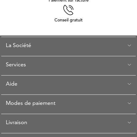
Paiement sur facture
Conseil gratuit
La Société
Services
Aide
Modes de paiement
Livraison