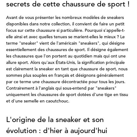
secrets de cette chaussure de sport !
Avant de vous présenter les nombreux modèles de sneakers
disponibles dans notre collection, il convient de faire un petit
focus sur cette chaussure si particulière. Pourquoi s'appelle-t-
elle ainsi et avec quelles tenues se marient-elles le mieux ? Le
terme "sneaker" vient de l'américain "sneakers", qui désigne
essentiellement des chaussures de sport. Il désigne également
les chaussures que l'on portent au quotidien mais qui ont une
allure sport. Alors qu'aux États-Unis, la signification principale
est clairement la sneaker en tant que chaussure de sport, nous
sommes plus souples en français et désignons généralement
par ce terme une chaussure décontractée pour tous les jours.
Contrairement à l'anglais qui sous-entend par "sneakers"
uniquement les chaussures de sport dotées d'une tige en tissu
et d'une semelle en caoutchouc.
L'origine de la sneaker et son
évolution : d'hier à aujourd'hui