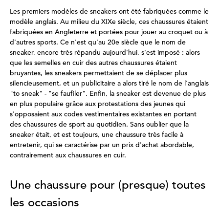
Les premiers modèles de sneakers ont été fabriquées comme le
modèle anglais. Au milieu du XIXe siècle, ces chaussures étaient
fabriquées en Angleterre et portées pour jouer au croquet ou à
d'autres sports. Ce n'est qu'au 20e siècle que le nom de
sneaker, encore très répandu aujourd'hui, s'est imposé : alors
que les semelles en cuir des autres chaussures étaient
bruyantes, les sneakers permettaient de se déplacer plus
silencieusement, et un publicitaire a alors tiré le nom de l'anglais
"to sneak" - "se faufiler". Enfin, la sneaker est devenue de plus
en plus populaire grâce aux protestations des jeunes qui
s'opposaient aux codes vestimentaires existantes en portant
des chaussures de sport au quotidien. Sans oublier que la
sneaker était, et est toujours, une chaussure très facile à
entretenir, qui se caractérise par un prix d'achat abordable,
contrairement aux chaussures en cuir.
Une chaussure pour (presque) toutes
les occasions