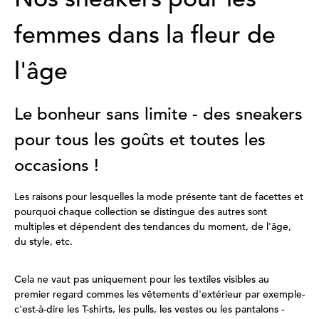
femmes dans la fleur de
l'âge
Le bonheur sans limite - des sneakers
pour tous les goûts et toutes les
occasions !
Les raisons pour lesquelles la mode présente tant de facettes et
pourquoi chaque collection se distingue des autres sont
multiples et dépendent des tendances du moment, de l'âge,
du style, etc.
Cela ne vaut pas uniquement pour les textiles visibles au
premier regard commes les vêtements d'extérieur par exemple-
c'est-à-dire les T-shirts, les pulls, les vestes ou les pantalons -