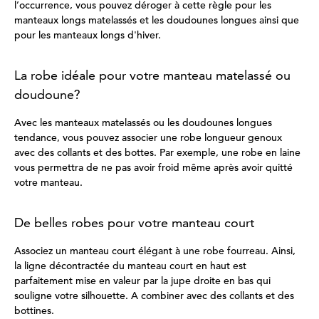
l’occurrence, vous pouvez déroger à cette règle pour les
manteaux longs matelassés et les doudounes longues ainsi que
pour les manteaux longs d'hiver.
La robe idéale pour votre manteau matelassé ou
doudoune?
Avec les manteaux matelassés ou les doudounes longues
tendance, vous pouvez associer une robe longueur genoux
avec des collants et des bottes. Par exemple, une robe en laine
vous permettra de ne pas avoir froid même après avoir quitté
votre manteau.
De belles robes pour votre manteau court
Associez un manteau court élégant à une robe fourreau. Ainsi,
la ligne décontractée du manteau court en haut est
parfaitement mise en valeur par la jupe droite en bas qui
souligne votre silhouette. A combiner avec des collants et des
bottines.