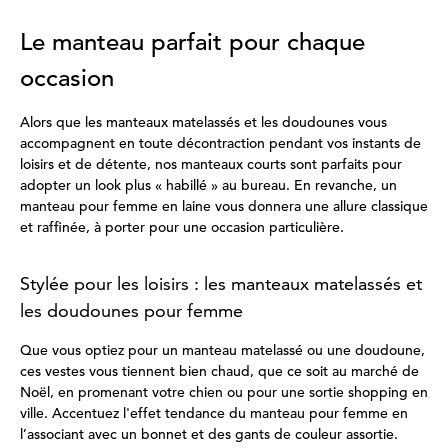
Le manteau parfait pour chaque
occasion
Alors que les manteaux matelassés et les doudounes vous
accompagnent en toute décontraction pendant vos instants de
loisirs et de détente, nos manteaux courts sont parfaits pour
adopter un look plus « habillé » au bureau. En revanche, un
manteau pour femme en laine vous donnera une allure classique
et raffinée, à porter pour une occasion particulière.
Stylée pour les loisirs : les manteaux matelassés et
les doudounes pour femme
Que vous optiez pour un manteau matelassé ou une doudoune,
ces vestes vous tiennent bien chaud, que ce soit au marché de
Noël, en promenant votre chien ou pour une sortie shopping en
ville. Accentuez l'effet tendance du manteau pour femme en
l’associant avec un bonnet et des gants de couleur assortie.