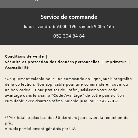
Service de commande
lundi - vendredi 9:00h-19h, samedi 9:00h-16h
052 304 84 84
Conditions de vente
|
Sécurité et protection des données personnelles
|
Imprimatur
|
Accessibilité
*Uniquement valable pour une commande en ligne, sur l'intégralité 
de la collection. Non applicable pour une commande en cours ou 
un bon cadeau. Pour profiter de l'offre, saisissez votre code 
avantage dans le champ "Code Avantage" de votre panier. Non 
cumulable avec d'autres offres. Valable jusqu'au 13-08-2026.

**Prix total le plus bas des 30 derniers jours avant la réduction de 
Visuels partiellement générés par l'IA