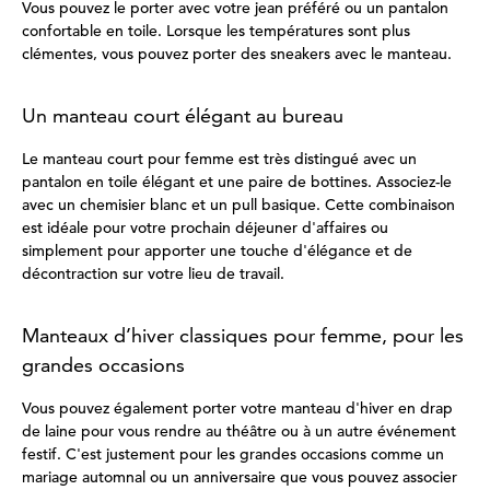
Vous pouvez le porter avec votre jean préféré ou un pantalon
confortable en toile. Lorsque les températures sont plus
clémentes, vous pouvez porter des sneakers avec le manteau.
Un manteau court élégant au bureau
Le manteau court pour femme est très distingué avec un
pantalon en toile élégant et une paire de bottines. Associez-le
avec un chemisier blanc et un pull basique. Cette combinaison
est idéale pour votre prochain déjeuner d'affaires ou
simplement pour apporter une touche d'élégance et de
décontraction sur votre lieu de travail.
Manteaux d’hiver classiques pour femme, pour les
grandes occasions
Vous pouvez également porter votre manteau d'hiver en drap
de laine pour vous rendre au théâtre ou à un autre événement
festif. C'est justement pour les grandes occasions comme un
mariage automnal ou un anniversaire que vous pouvez associer