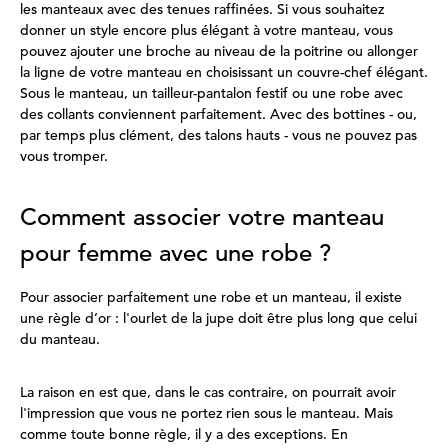
les manteaux avec des tenues raffinées. Si vous souhaitez
donner un style encore plus élégant à votre manteau, vous
pouvez ajouter une broche au niveau de la poitrine ou allonger
la ligne de votre manteau en choisissant un couvre-chef élégant.
Sous le manteau, un tailleur-pantalon festif ou une robe avec
des collants conviennent parfaitement. Avec des bottines - ou,
par temps plus clément, des talons hauts - vous ne pouvez pas
vous tromper.
Comment associer votre manteau
pour femme avec une robe ?
Pour associer parfaitement une robe et un manteau, il existe
une règle d’or : l'ourlet de la jupe doit être plus long que celui
du manteau.
La raison en est que, dans le cas contraire, on pourrait avoir
l'impression que vous ne portez rien sous le manteau. Mais
comme toute bonne règle, il y a des exceptions. En