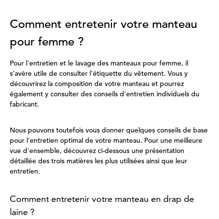
Comment entretenir votre manteau
pour femme ?
Pour l'entretien et le lavage des manteaux pour femme, il
s’avère utile de consulter l'étiquette du vêtement. Vous y
découvrirez la composition de votre manteau et pourrez
également y consulter des conseils d'entretien individuels du
fabricant.
Nous pouvons toutefois vous donner quelques conseils de base
pour l'entretien optimal de votre manteau. Pour une meilleure
vue d'ensemble, découvrez ci-dessous une présentation
détaillée des trois matières les plus utilisées ainsi que leur
entretien.
Comment entretenir votre manteau en drap de
laine ?