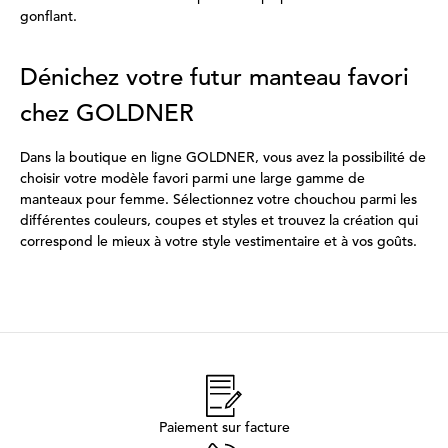
gonflant.
Dénichez votre futur manteau favori
chez GOLDNER
Dans la boutique en ligne GOLDNER, vous avez la possibilité de
choisir votre modèle favori parmi une large gamme de
manteaux pour femme. Sélectionnez votre chouchou parmi les
différentes couleurs, coupes et styles et trouvez la création qui
correspond le mieux à votre style vestimentaire et à vos goûts.
Paiement sur facture