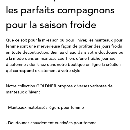
les parfaits compagnons
pour la saison froide
Que ce soit pour la mi-saison ou pour l'hiver, les manteaux pour
femme sont une merveilleuse façon de profiter des jours froids
en toute décontraction. Bien au chaud dans votre doudoune ou
à la mode dans un manteau court lors d'une fraîche journée
d'automne : dénichez dans notre boutique en ligne la création
qui correspond exactement à votre style.
Notre collection GOLDNER propose diverses variantes de
manteaux d’hiver :
- Manteaux matelassés légers pour femme
- Doudounes chaudement ouatinées pour femme