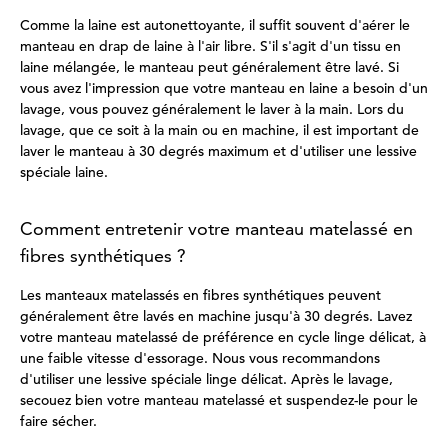
Comme la laine est autonettoyante, il suffit souvent d'aérer le
manteau en drap de laine à l'air libre. S'il s'agit d'un tissu en
laine mélangée, le manteau peut généralement être lavé. Si
vous avez l'impression que votre manteau en laine a besoin d'un
lavage, vous pouvez généralement le laver à la main. Lors du
lavage, que ce soit à la main ou en machine, il est important de
laver le manteau à 30 degrés maximum et d'utiliser une lessive
spéciale laine.
Comment entretenir votre manteau matelassé en
fibres synthétiques ?
Les manteaux matelassés en fibres synthétiques peuvent
généralement être lavés en machine jusqu'à 30 degrés. Lavez
votre manteau matelassé de préférence en cycle linge délicat, à
une faible vitesse d'essorage. Nous vous recommandons
d'utiliser une lessive spéciale linge délicat. Après le lavage,
secouez bien votre manteau matelassé et suspendez-le pour le
faire sécher.