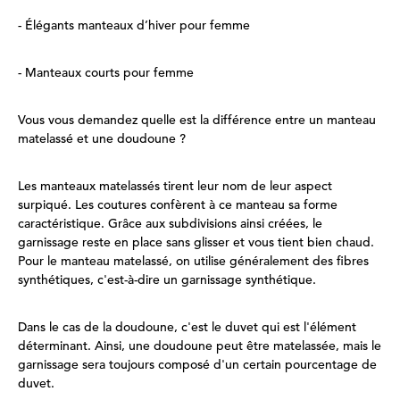
- Élégants manteaux d’hiver pour femme
- Manteaux courts pour femme
Vous vous demandez quelle est la différence entre un manteau
matelassé et une doudoune ?
Les manteaux matelassés tirent leur nom de leur aspect
surpiqué. Les coutures confèrent à ce manteau sa forme
caractéristique. Grâce aux subdivisions ainsi créées, le
garnissage reste en place sans glisser et vous tient bien chaud.
Pour le manteau matelassé, on utilise généralement des fibres
synthétiques, c'est-à-dire un garnissage synthétique.
Dans le cas de la doudoune, c'est le duvet qui est l'élément
déterminant. Ainsi, une doudoune peut être matelassée, mais le
garnissage sera toujours composé d'un certain pourcentage de
duvet.