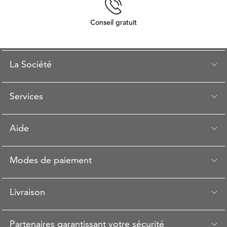
Conseil gratuit
La Société
Services
Aide
Modes de paiement
Livraison
Partenaires garantissant votre sécurité