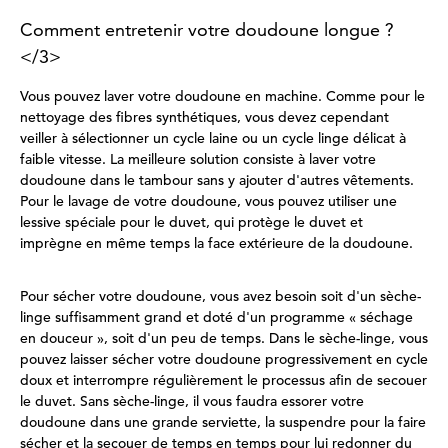
Comment entretenir votre doudoune longue ?
</3>
Vous pouvez laver votre doudoune en machine. Comme pour le
nettoyage des fibres synthétiques, vous devez cependant
veiller à sélectionner un cycle laine ou un cycle linge délicat à
faible vitesse. La meilleure solution consiste à laver votre
doudoune dans le tambour sans y ajouter d'autres vêtements.
Pour le lavage de votre doudoune, vous pouvez utiliser une
lessive spéciale pour le duvet, qui protège le duvet et
imprègne en même temps la face extérieure de la doudoune.
Pour sécher votre doudoune, vous avez besoin soit d'un sèche-
linge suffisamment grand et doté d'un programme « séchage
en douceur », soit d'un peu de temps. Dans le sèche-linge, vous
pouvez laisser sécher votre doudoune progressivement en cycle
doux et interrompre régulièrement le processus afin de secouer
le duvet. Sans sèche-linge, il vous faudra essorer votre
doudoune dans une grande serviette, la suspendre pour la faire
sécher et la secouer de temps en temps pour lui redonner du