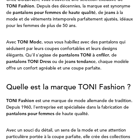
TONI Fashion
. Depuis des décennies, la marque est synonyme
de
pantalons pour femmes de haute qualité
, de
jeans
à la
mode et de vêtements intemporels parfaitement ajustés, idéaux
pour les femmes de plus de 50 ans.
Avec
TONI Mode
, vous vous habillez avec des pantalons qui
séduisent par leurs coupes confortables et leurs designs
élégants. Qu'il s'agisse de
pantalons TONI à enfiler
, de
pantalons TONI Dress
ou de
jeans tendance
, chaque modèle
offre un confort agréable et une coupe parfaite.
Quelle est la marque TONI Fashion ?
TONI Fashion
est une marque de mode allemande de tradition.
Depuis 1960, l'entreprise est spécialisée dans la fabrication de
pantalons pour femmes
de haute qualité.
Avec un souci du détail, un sens de la mode et une attention
particulière portée à la coupe parfaite, elle crée des collections