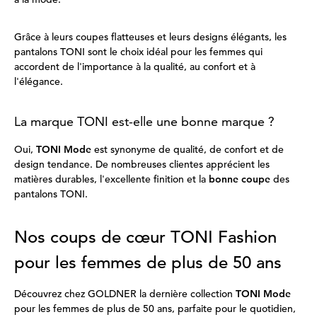
Grâce à leurs coupes flatteuses et leurs designs élégants, les
pantalons TONI sont le choix idéal pour les femmes qui
accordent de l'importance à la qualité, au confort et à
l'élégance.
La marque TONI est-elle une bonne marque ?
Oui,
TONI Mode
est synonyme de qualité, de confort et de
design tendance. De nombreuses clientes apprécient les
matières durables, l'excellente finition et la
bonne coupe
des
pantalons TONI.
Nos coups de cœur TONI Fashion
pour les femmes de plus de 50 ans
Découvrez chez GOLDNER la dernière collection
TONI Mode
pour les femmes de plus de 50 ans, parfaite pour le quotidien,