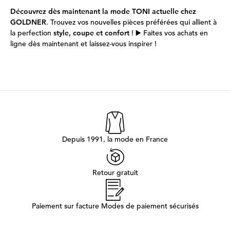
Découvrez dès maintenant la mode TONI actuelle chez
GOLDNER
. Trouvez vos nouvelles pièces préférées qui allient à
la perfection
style, coupe et confort
! ▶️ Faites vos achats en
ligne dès maintenant et laissez-vous inspirer !
Depuis 1991, la mode en France
Retour gratuit
Paiement sur facture Modes de paiement sécurisés