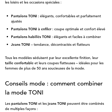
les loisirs et les occasions spéciales :
Pantalons TONI
: élégants, confortables et parfaitement
ajustés
Pantalons TONI à enfiler
: coupe optimale et confort élevé
Pantalons habillés TONI
: élégants et faciles à combiner
Jeans TONI
– tendance, décontractés et flatteurs
Tous les modèles séduisent par leur excellente finition, leur
taille confortable
et leurs coupes flatteuses – idéales pour les
femmes de plus de 50 ans soucieuses de la mode.
Conseils mode : comment combiner
la mode TONI
Les
pantalons TONI
et les
jeans TONI
peuvent être combinés
de multiples façons :