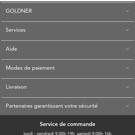
GOLDNER
Services
Aide
Modes de paiement
Livraison
Partenaires garantissant votre sécurité
Service de commande
lundi - vendredi 9:00h-19h, samedi 9:00h-16h