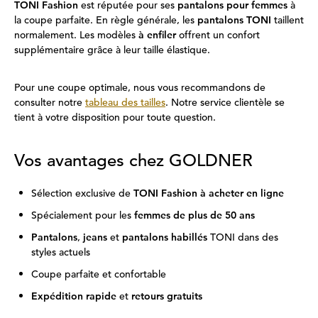
TONI Fashion
est réputée pour ses
pantalons pour femmes
à
la coupe parfaite. En règle générale, les
pantalons TONI
taillent
normalement. Les modèles
à enfiler
offrent un confort
supplémentaire grâce à leur taille élastique.
Pour une coupe optimale, nous vous recommandons de
consulter notre
tableau des tailles
. Notre service clientèle se
tient à votre disposition pour toute question.
Vos avantages chez GOLDNER
Sélection exclusive de
TONI Fashion à acheter en ligne
Spécialement pour les
femmes de plus de 50 ans
Pantalons
,
jeans
et
pantalons habillés
TONI dans des
styles actuels
Coupe parfaite et confortable
Expédition rapide
et
retours gratuits