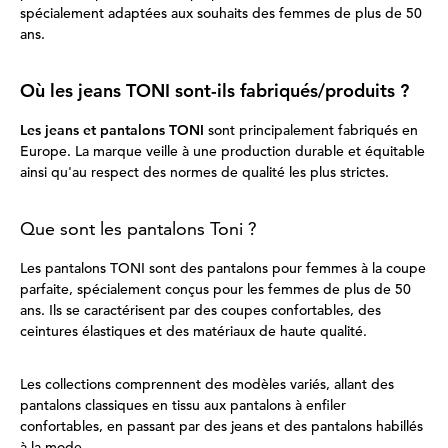
spécialement adaptées aux souhaits des femmes de plus de 50
ans.
Où les jeans TONI sont-ils fabriqués/produits ?
Les jeans et pantalons TONI
sont principalement fabriqués en
Europe. La marque veille à une production durable et équitable
ainsi qu'au respect des normes de qualité les plus strictes.
Que sont les pantalons Toni ?
Les pantalons TONI sont des pantalons pour femmes à la coupe
parfaite, spécialement conçus pour les femmes de plus de 50
ans. Ils se caractérisent par des coupes confortables, des
ceintures élastiques et des matériaux de haute qualité.
Les collections comprennent des modèles variés, allant des
pantalons classiques en tissu aux pantalons à enfiler
confortables, en passant par des jeans et des pantalons habillés
à la mode.