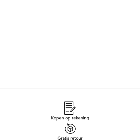
Kopen op rekening
Gratis retour