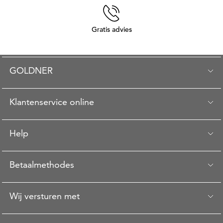
Gratis advies
GOLDNER
Klantenservice online
Help
Betaalmethodes
Wij versturen met