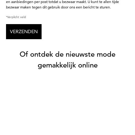
en aanbiedingen per post totdat u bezwaar maakt. U kunt te allen tijde
bezwaar maken tegen dit gebruik door ons een bericht te sturen.
*Verplicht veld
VERZENDEN
Of ontdek de nieuwste mode
gemakkelijk online