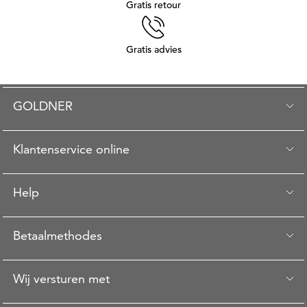
Gratis retour
Gratis advies
GOLDNER
Klantenservice online
Help
Betaalmethodes
Wij versturen met