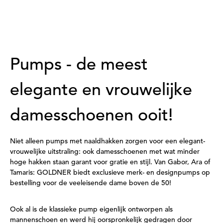
Pumps - de meest
elegante en vrouwelijke
damesschoenen ooit!
Niet alleen pumps met naaldhakken zorgen voor een elegant-
vrouwelijke uitstraling: ook damesschoenen met wat minder
hoge hakken staan garant voor gratie en stijl. Van Gabor, Ara of
Tamaris: GOLDNER biedt exclusieve merk- en designpumps op
bestelling voor de veeleisende dame boven de 50!
Ook al is de klassieke pump eigenlijk ontworpen als
mannenschoen en werd hij oorspronkelijk gedragen door