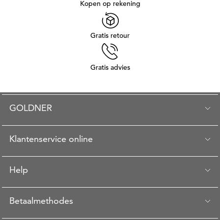
Kopen op rekening
Gratis retour
Gratis advies
GOLDNER
Klantenservice online
Help
Betaalmethodes