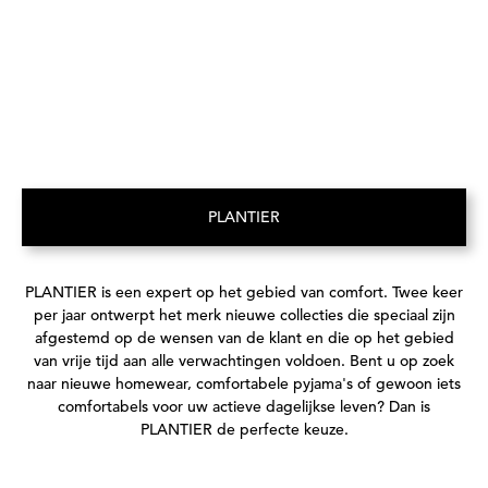
PLANTIER
(Opent in een nieuw tabblad)
PLANTIER is een expert op het gebied van comfort. Twee keer
per jaar ontwerpt het merk nieuwe collecties die speciaal zijn
afgestemd op de wensen van de klant en die op het gebied
van vrije tijd aan alle verwachtingen voldoen. Bent u op zoek
naar nieuwe homewear, comfortabele pyjama's of gewoon iets
comfortabels voor uw actieve dagelijkse leven? Dan is
PLANTIER de perfecte keuze.