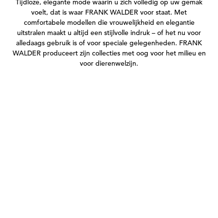
Tijdloze, elegante mode waarin u zich volledig op uw gemak
voelt, dat is waar FRANK WALDER voor staat. Met
comfortabele modellen die vrouwelijkheid en elegantie
uitstralen maakt u altijd een stijlvolle indruk – of het nu voor
alledaags gebruik is of voor speciale gelegenheden. FRANK
WALDER produceert zijn collecties met oog voor het milieu en
voor dierenwelzijn.