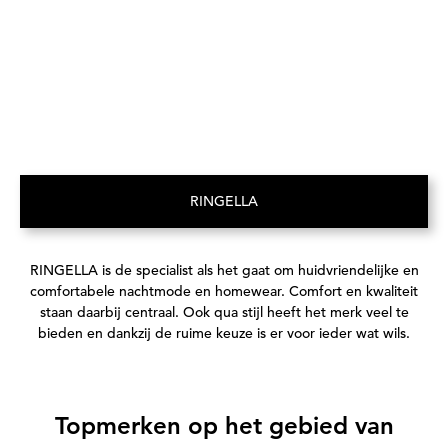
RINGELLA
(Opent in een nieuw tabblad)
RINGELLA is de specialist als het gaat om huidvriendelijke en
comfortabele nachtmode en homewear. Comfort en kwaliteit
staan daarbij centraal. Ook qua stijl heeft het merk veel te
bieden en dankzij de ruime keuze is er voor ieder wat wils.
Topmerken op het gebied van