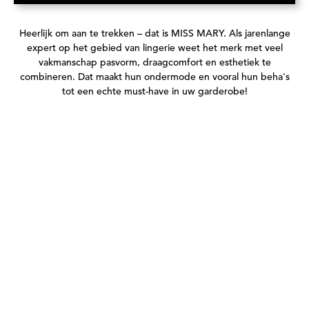
Heerlijk om aan te trekken – dat is MISS MARY. Als jarenlange
expert op het gebied van lingerie weet het merk met veel
vakmanschap pasvorm, draagcomfort en esthetiek te
combineren. Dat maakt hun ondermode en vooral hun beha's
tot een echte must-have in uw garderobe!