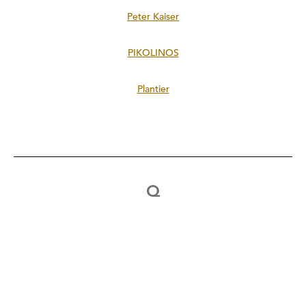
Peter Kaiser
PIKOLINOS
Plantier
Q