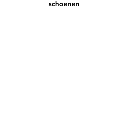
schoenen