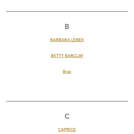
B
BARBARA LEBEK
BETTY BARCLAY
Brax
C
CAPRICE