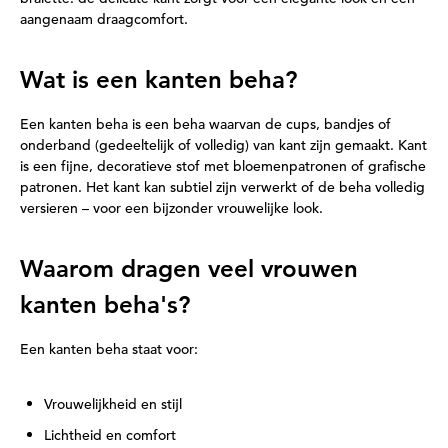
aangenaam draagcomfort.
Wat is een kanten beha?
Een kanten beha is een beha waarvan de cups, bandjes of
onderband (gedeeltelijk of volledig) van kant zijn gemaakt. Kant
is een fijne, decoratieve stof met bloemenpatronen of grafische
patronen. Het kant kan subtiel zijn verwerkt of de beha volledig
versieren – voor een bijzonder vrouwelijke look.
Waarom dragen veel vrouwen
kanten beha's?
Een kanten beha staat voor:
Vrouwelijkheid en stijl
Lichtheid en comfort