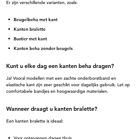
Er zijn verschillende varianten, zoals:
Beugelbeha met kant
Kanten bralette
Bustier met kant
Kanten beha zonder beugels
Kunt u elke dag een kanten beha dragen?
Ja! Vooral modellen met een zachte onderborstband en
elastische kant zijn zeer geschikt voor dagelijks gebruik. Let op
comfortabele bandjes en hoogwaardige materialen.
Wanneer draagt u kanten bralette?
Een kanten bralette is ideaal:
Voor ontspannen dagen thuis