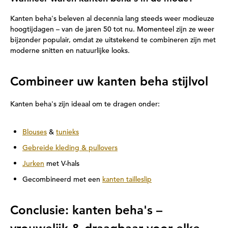
Kanten beha's beleven al decennia lang steeds weer modieuze
hoogtijdagen – van de jaren 50 tot nu. Momenteel zijn ze weer
bijzonder populair, omdat ze uitstekend te combineren zijn met
moderne snitten en natuurlijke looks.
Combineer uw kanten beha stijlvol
Kanten beha's zijn ideaal om te dragen onder:
Blouses
&
tunieks
Gebreide kleding & pullovers
Jurken
met V-hals
Gecombineerd met een
kanten tailleslip
Conclusie: kanten beha's –