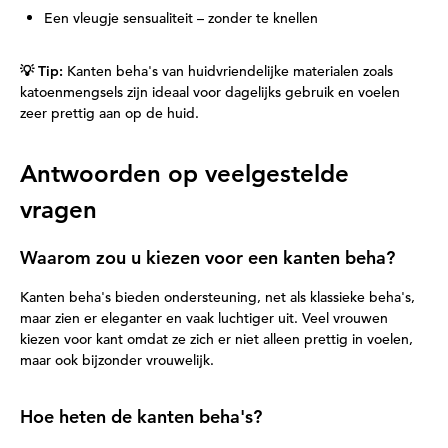
Een vleugje sensualiteit – zonder te knellen
💡 Tip:
Kanten beha's van huidvriendelijke materialen zoals
katoenmengsels zijn ideaal voor dagelijks gebruik en voelen
zeer prettig aan op de huid.
Antwoorden op veelgestelde
vragen
Waarom zou u kiezen voor een kanten beha?
Kanten beha's bieden ondersteuning, net als klassieke beha's,
maar zien er eleganter en vaak luchtiger uit. Veel vrouwen
kiezen voor kant omdat ze zich er niet alleen prettig in voelen,
maar ook bijzonder vrouwelijk.
Hoe heten de kanten beha's?