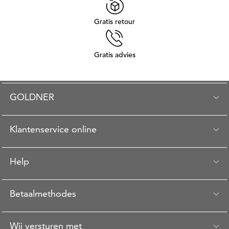
Gratis retour
Gratis advies
GOLDNER
Klantenservice online
Help
Betaalmethodes
Wij versturen met