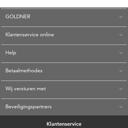
GOLDNER
Klantenservice online
Help
Betaalmethodes
Wij versturen met
Beveiligingspartners
Klantenservice