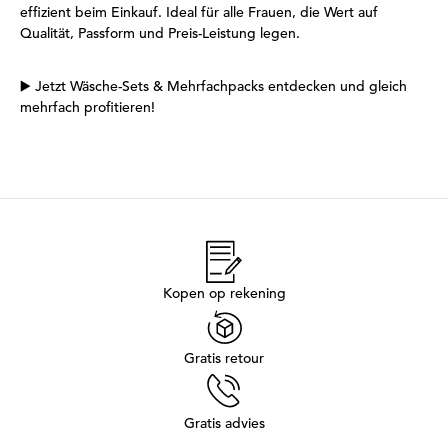
effizient beim Einkauf. Ideal für alle Frauen, die Wert auf
Qualität, Passform und Preis-Leistung legen.
▶️
Jetzt Wäsche-Sets & Mehrfachpacks entdecken und gleich
mehrfach profitieren!
Kopen op rekening
Gratis retour
Gratis advies