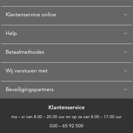
Klantenservice online
Help
Betaalmethodes
Wij versturen met
Beveiligingspartners
Klantenservice
ma – vr van 8.00 – 20.00 uur en op za van 8.00 – 17.00 uur
030 – 65 92 500