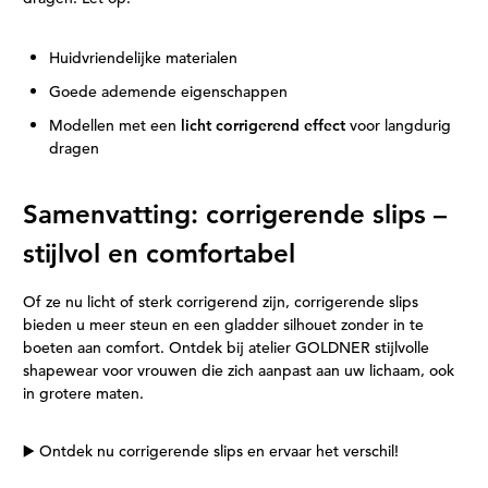
Huidvriendelijke materialen
Goede ademende eigenschappen
Modellen met een
licht corrigerend effect
voor langdurig
dragen
Samenvatting: corrigerende slips –
stijlvol en comfortabel
Of ze nu licht of sterk corrigerend zijn, corrigerende slips
bieden u meer steun en een gladder silhouet zonder in te
boeten aan comfort. Ontdek bij atelier GOLDNER stijlvolle
shapewear voor vrouwen die zich aanpast aan uw lichaam, ook
in grotere maten.
▶️ Ontdek nu corrigerende slips en ervaar het verschil!