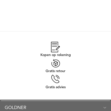
Kopen op rekening
Gratis retour
Gratis advies
GOLDNER