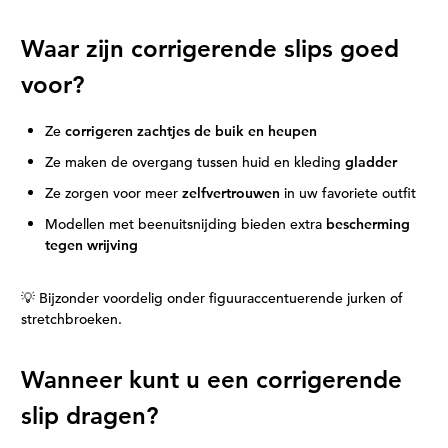
Waar zijn corrigerende slips goed
voor?
Ze
corrigeren zachtjes de buik en heupen
Ze maken de overgang tussen huid en kleding
gladder
Ze zorgen voor meer
zelfvertrouwen
in uw favoriete outfit
Modellen met beenuitsnijding bieden extra
bescherming
tegen wrijving
💡 Bijzonder voordelig onder figuuraccentuerende jurken of
stretchbroeken.
Wanneer kunt u een corrigerende
slip dragen?