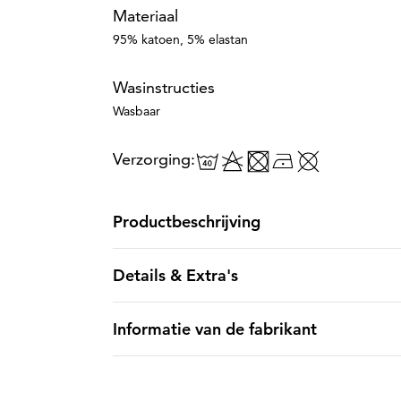
Materiaal
95% katoen, 5% elastan
Wasinstructies
Wasbaar
Verzorging:
Productbeschrijving
Details & Extra's
Informatie van de fabrikant