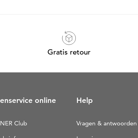
Gratis retour
enservice online
Help
NER Club
Vragen & antwoorden