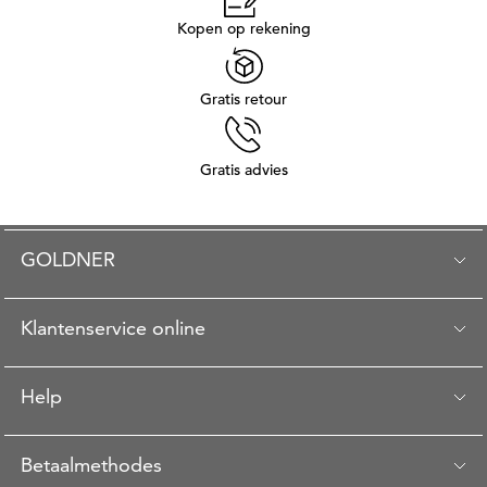
Kopen op rekening
Gratis retour
Gratis advies
GOLDNER
Klantenservice online
Help
Betaalmethodes