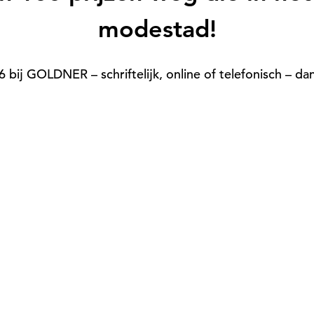
modestad!
 bij GOLDNER – schriftelijk, online of telefonisch – d