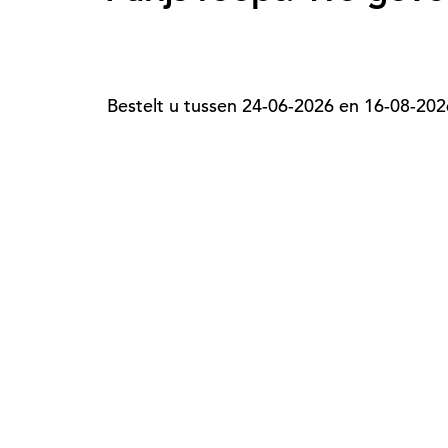
Bestelt u tussen 24-06-2026 en 16-08-2026