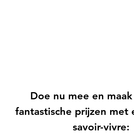
Doe nu mee en maak 
fantastische prijzen met
savoir-vivre: