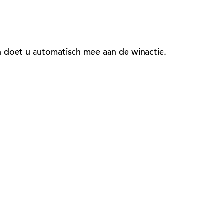
an doet u automatisch mee aan de winactie.