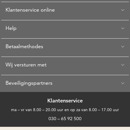
Klantenservice online
Help
Betaalmethodes
Wij versturen met
Beveiligingspartners
Klantenservice
ma – vr van 8.00 – 20.00 uur en op za van 8.00 – 17.00 uur
030 – 65 92 500