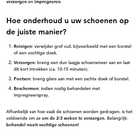
verzorgen
en
impregneren
.
Hoe onderhoud u uw schoenen op
de juiste manier?
Reinigen
: verwijder grof vuil, bijvoorbeeld met een borstel
of een vochtige doek.
Verzorgen
: breng een dun laagje schoensmeer aan en laat
dit kort intrekken (ca. 10-15 minuten).
Poetsen
: breng glans aan met een zachte doek of borstel.
Beschermen
: indien nodig behandelen met
impregneerspray.
Afhankelijk van hoe vaak de schoenen worden gedragen, is het
voldoende om ze
om de 2-3 weken te verzorgen
. Belangrijk:
behandel nooit vochtige schoenen!