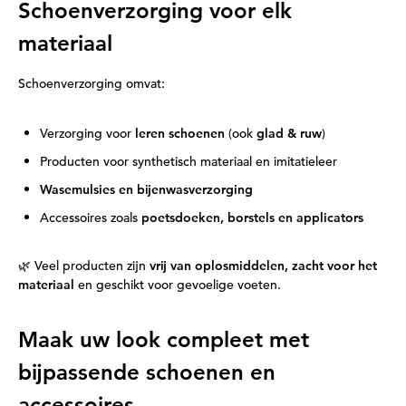
Schoenverzorging voor elk
materiaal
Schoenverzorging omvat:
Verzorging voor
leren schoenen
(ook
glad & ruw
)
Producten voor synthetisch materiaal en imitatieleer
Wasemulsies en bijenwasverzorging
Accessoires zoals
poetsdoeken, borstels en applicators
🌿 Veel producten zijn
vrij van oplosmiddelen, zacht voor het
materiaal
en geschikt voor gevoelige voeten.
Maak uw look compleet met
bijpassende schoenen en
accessoires