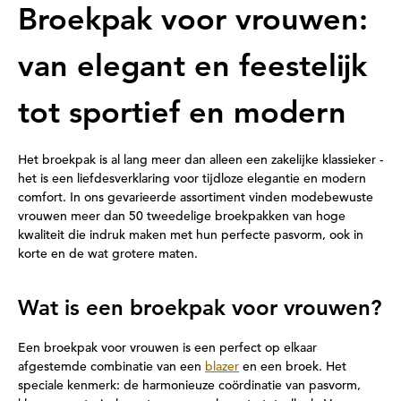
Broekpak voor vrouwen:
van elegant en feestelijk
tot sportief en modern
Het broekpak is al lang meer dan alleen een zakelijke klassieker -
het is een liefdesverklaring voor tijdloze elegantie en modern
comfort. In ons gevarieerde assortiment vinden modebewuste
vrouwen meer dan 50 tweedelige broekpakken van hoge
kwaliteit die indruk maken met hun perfecte pasvorm, ook in
korte en de wat grotere maten.
Wat is een broekpak voor vrouwen?
Een broekpak voor vrouwen is een perfect op elkaar
afgestemde combinatie van een
blazer
en een broek. Het
speciale kenmerk: de harmonieuze coördinatie van pasvorm,