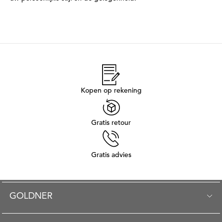
Kopen op rekening
Gratis retour
Gratis advies
GOLDNER