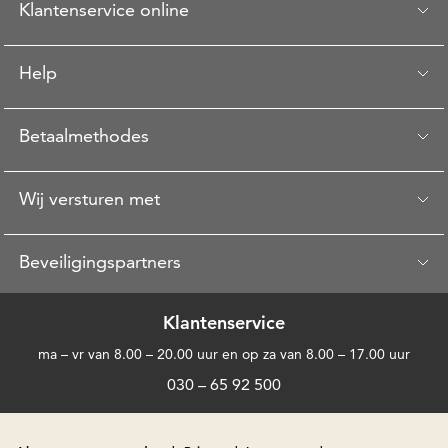
Klantenservice online
Help
Betaalmethodes
Wij versturen met
Beveiligingspartners
Klantenservice
ma – vr van 8.00 – 20.00 uur en op za van 8.00 – 17.00 uur
030 – 65 92 500