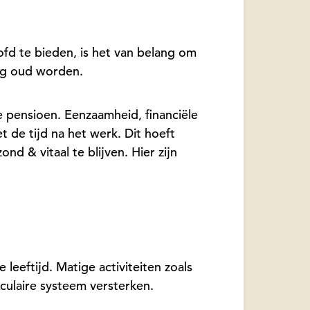
fd te bieden, is het van belang om
kig oud worden.
e pensioen. Eenzaamheid, financiële
 de tijd na het werk. Dit hoeft
nd & vitaal te blijven. Hier zijn
leeftijd. Matige activiteiten zoals
culaire systeem versterken.