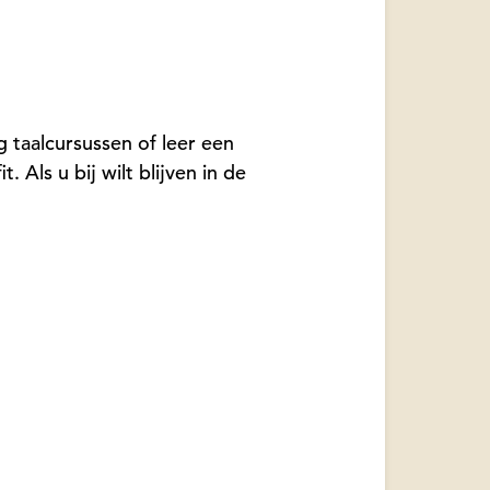
g taalcursussen of leer een
 Als u bij wilt blijven in de