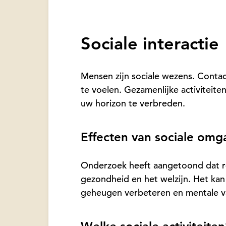
Sociale interactie
Mensen zijn sociale wezens. Contac
te voelen. Gezamenlijke activiteit
uw horizon te verbreden.
Effecten van sociale omg
Onderzoek heeft aangetoond dat re
gezondheid en het welzijn. Het kan
geheugen verbeteren en mentale 