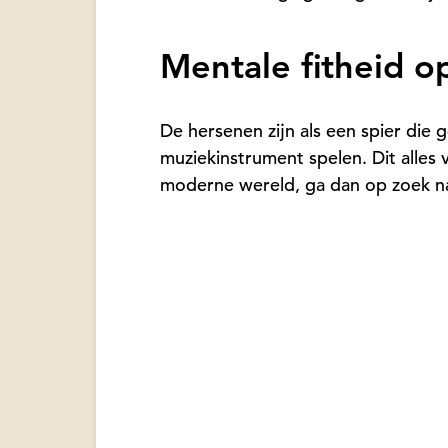
Mentale fitheid op
De hersenen zijn als een spier die 
muziekinstrument spelen. Dit alles 
moderne wereld, ga dan op zoek na