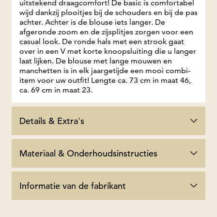
uitstekend draagcomfort! De basic is comfortabel
wijd dankzij plooitjes bij de schouders en bij de pas
achter. Achter is de blouse iets langer. De
afgeronde zoom en de zijsplitjes zorgen voor een
casual look. De ronde hals met een strook gaat
over in een V met korte knoopsluiting die u langer
laat lijken. De blouse met lange mouwen en
manchetten is in elk jaargetijde een mooi combi-
item voor uw outfit! Lengte ca. 73 cm in maat 46,
ca. 69 cm in maat 23.
Details & Extra's
Materiaal & Onderhoudsinstructies
Informatie van de fabrikant