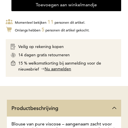
Toevoegen aan winkelmandje
11
Momenteel bekijken
personen dit artikel.
5
Onlangs hebben
personen dit artikel gekocht.
Veilig op rekening kopen
14 dagen gratis retourneren
15 % welkomstkorting bij aanmelding voor de
Nu aanmelden
nieuwsbrief
Productbeschrijving
Blouse van pure viscose – aangenaam zacht voor