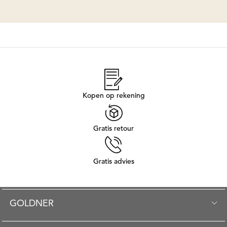
Kopen op rekening
Gratis retour
Gratis advies
GOLDNER