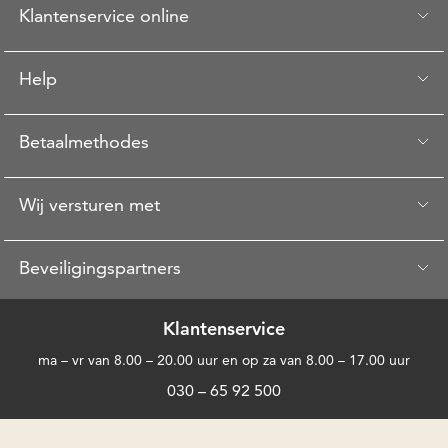
Klantenservice online
Help
Betaalmethodes
Wij versturen met
Beveiligingspartners
Klantenservice
ma – vr van 8.00 – 20.00 uur en op za van 8.00 – 17.00 uur
030 – 65 92 500