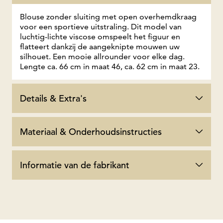
Blouse zonder sluiting met open overhemdkraag
voor een sportieve uitstraling. Dit model van
luchtig-lichte viscose omspeelt het figuur en
flatteert dankzij de aangeknipte mouwen uw
silhouet. Een mooie allrounder voor elke dag.
Lengte ca. 66 cm in maat 46, ca. 62 cm in maat 23.
Details & Extra's
Materiaal & Onderhoudsinstructies
Informatie van de fabrikant