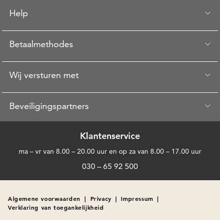
Help
Betaalmethodes
Wij versturen met
Beveiligingspartners
Klantenservice
ma – vr van 8.00 – 20.00 uur en op za van 8.00 – 17.00 uur
030 – 65 92 500
Algemene voorwaarden
|
Privacy
|
Impressum
|
Verklaring van toegankelijkheid