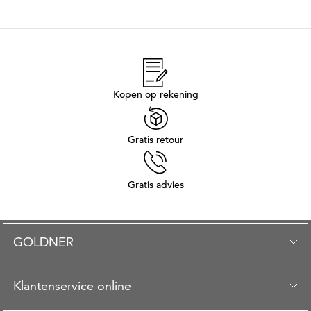
Kopen op rekening
Gratis retour
Gratis advies
GOLDNER
Klantenservice online