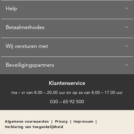
Help
Betaalmethodes
Wij versturen met
Beveiligingspartners
Klantenservice
ma – vr van 8.00 – 20.00 uur en op za van 8.00 – 17.00 uur
030 – 65 92 500
Algemene voorwaarden
|
Privacy
|
Impressum
|
Verklaring van toegankelijkheid