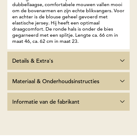
dubbellaagse, comfortabele mouwen vallen mooi
om de bovenarmen en zijn echte blikvangers. Voor
en achter is de blouse geheel gevoerd met
elastische jersey. Hij heeft een optimaal
draagcomfort. De ronde hals is onder de bies
gegarneerd met een splitje. Lengte ca. 66 cm in
maat 46, ca. 62 cm in maat 23.
Details & Extra's
Materiaal & Onderhoudsinstructies
Informatie van de fabrikant