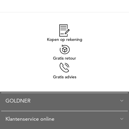
Kopen op rekening
Gratis retour
Gratis advies
GOLDNER
Klantenservice online