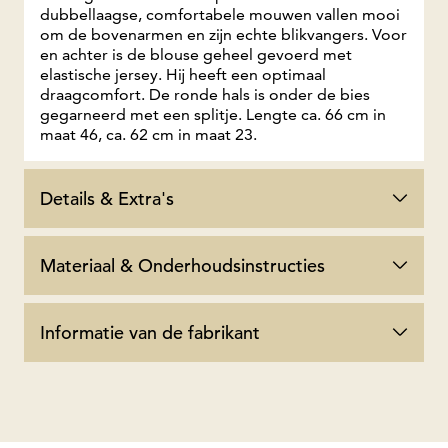
dubbellaagse, comfortabele mouwen vallen mooi
om de bovenarmen en zijn echte blikvangers. Voor
en achter is de blouse geheel gevoerd met
elastische jersey. Hij heeft een optimaal
draagcomfort. De ronde hals is onder de bies
gegarneerd met een splitje. Lengte ca. 66 cm in
maat 46, ca. 62 cm in maat 23.
Details & Extra's
Materiaal & Onderhoudsinstructies
Informatie van de fabrikant