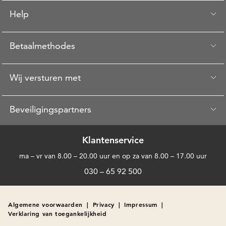
Help
Betaalmethodes
Wij versturen met
Beveiligingspartners
Klantenservice
ma – vr van 8.00 – 20.00 uur en op za van 8.00 – 17.00 uur
030 – 65 92 500
Algemene voorwaarden
|
Privacy
|
Impressum
|
Verklaring van toegankelijkheid