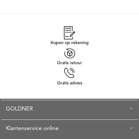
Kopen op rekening
Gratis retour
Gratis advies
GOLDNER
Klantenservice online