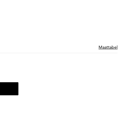
Maattabel