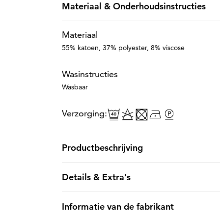
Materiaal & Onderhoudsinstructies
Materiaal
55% katoen, 37% polyester, 8% viscose
Wasinstructies
Wasbaar
Verzorging:
Productbeschrijving
Details & Extra's
Informatie van de fabrikant