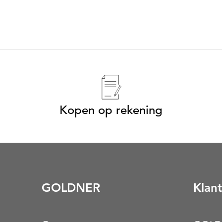
Kopen op rekening
GOLDNER
Klant