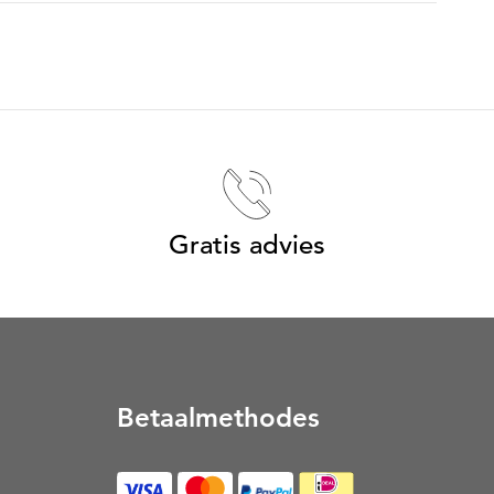
Gratis advies
Betaalmethodes