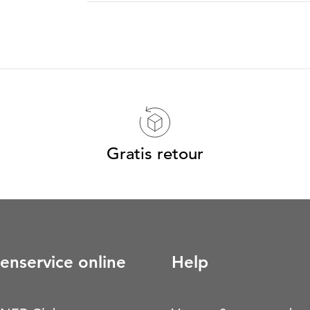
Gratis retour
enservice online
Help