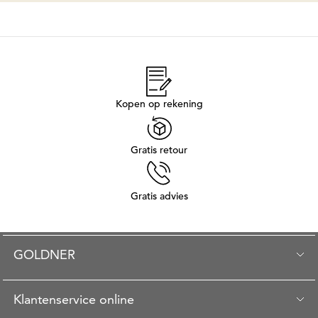
Kopen op rekening
Gratis retour
Gratis advies
GOLDNER
Klantenservice online