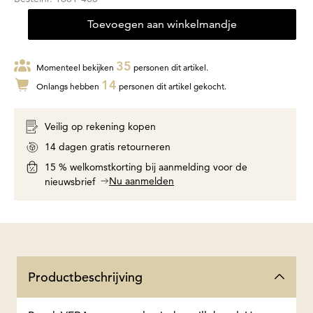
Toevoegen aan winkelmandje
35
Momenteel bekijken
personen dit artikel.
14
Onlangs hebben
personen dit artikel gekocht.
Veilig op rekening kopen
14 dagen gratis retourneren
15 % welkomstkorting bij aanmelding voor de
Nu aanmelden
nieuwsbrief
Productbeschrijving