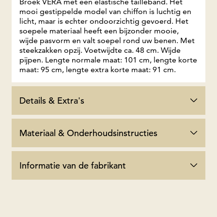
Broek VERA met een elastische tailleband. Het
mooi gestippelde model van chiffon is luchtig en
licht, maar is echter ondoorzichtig gevoerd. Het
soepele materiaal heeft een bijzonder mooie,
wijde pasvorm en valt soepel rond uw benen. Met
steekzakken opzij. Voetwijdte ca. 48 cm. Wijde
pijpen. Lengte normale maat: 101 cm, lengte korte
maat: 95 cm, lengte extra korte maat: 91 cm.
Details & Extra's
Materiaal & Onderhoudsinstructies
Informatie van de fabrikant