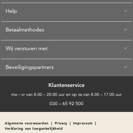
Help
Betaalmethodes
Wij versturen met
Beveiligingspartners
Klantenservice
ma – vr van 8.00 – 20.00 uur en op za van 8.00 – 17.00 uur
030 – 65 92 500
Algemene voorwaarden
|
Privacy
|
Impressum
|
Verklaring van toegankelijkheid