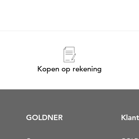
Kopen op rekening
GOLDNER
Klant