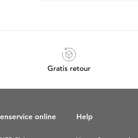
Gratis retour
enservice online
Help