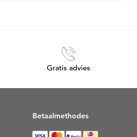
Gratis advies
Betaalmethodes