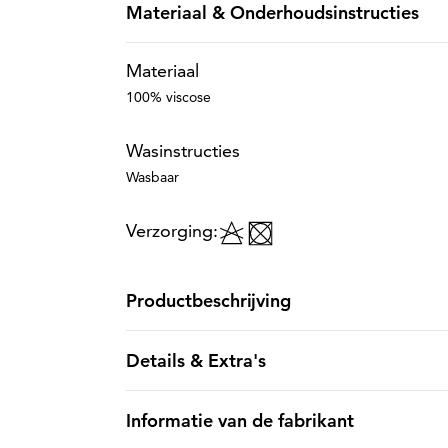
Materiaal & Onderhoudsinstructies
Materiaal
100% viscose
Wasinstructies
Wasbaar
Verzorging:
Productbeschrijving
Details & Extra's
Informatie van de fabrikant