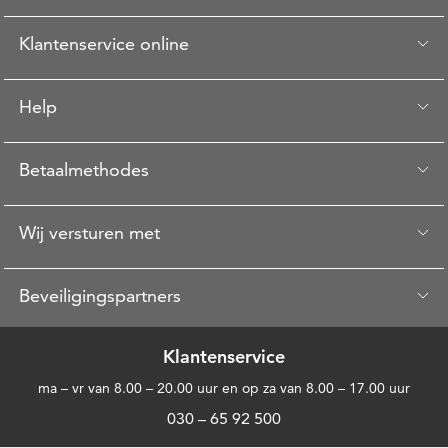
Klantenservice online
Help
Betaalmethodes
Wij versturen met
Beveiligingspartners
Klantenservice
ma – vr van 8.00 – 20.00 uur en op za van 8.00 – 17.00 uur
030 – 65 92 500