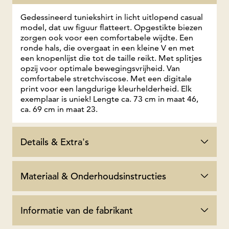
Gedessineerd tuniekshirt in licht uitlopend casual
model, dat uw figuur flatteert. Opgestikte biezen
zorgen ook voor een comfortabele wijdte. Een
ronde hals, die overgaat in een kleine V en met
een knopenlijst die tot de taille reikt. Met splitjes
opzij voor optimale bewegingsvrijheid. Van
comfortabele stretchviscose. Met een digitale
print voor een langdurige kleurhelderheid. Elk
exemplaar is uniek! Lengte ca. 73 cm in maat 46,
ca. 69 cm in maat 23.
Details & Extra's
Materiaal & Onderhoudsinstructies
Informatie van de fabrikant