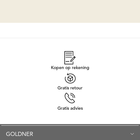
Kopen op rekening
Gratis retour
Gratis advies
GOLDNER