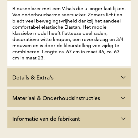
Blouseblazer met een V-hals die u langer laat lijken.
Van onderhoudsarme seersucker. Zomers licht en
biedt veel bewegingsvrijheid dankzij het aandeel
comfortabel elastische Elastan. Het mooie
klassieke model heeft flatteuze deelnaden,
decoratieve witte knopen, een reverskraag en 3/4-
mouwen en is door de kleurstelling veelzijdig te
combineren. Lengte ca. 67 cm in maat 46, ca. 63
cm in maat 23.
Details & Extra's
Materiaal & Onderhoudsinstructies
Informatie van de fabrikant