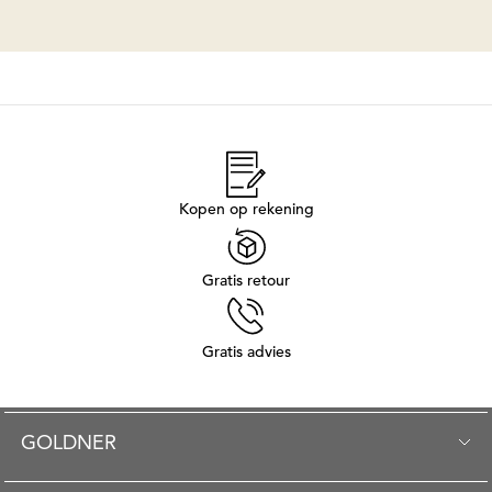
Kopen op rekening
Gratis retour
Gratis advies
GOLDNER