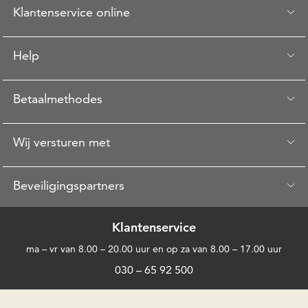
Klantenservice online
Help
Betaalmethodes
Wij versturen met
Beveiligingspartners
Klantenservice
ma – vr van 8.00 – 20.00 uur en op za van 8.00 – 17.00 uur
030 – 65 92 500