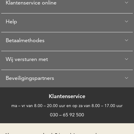
Klantenservice online
Help
Betaalmethodes
Wij versturen met
Beveiligingspartners
Klantenservice
ma – vr van 8.00 – 20.00 uur en op za van 8.00 – 17.00 uur
030 – 65 92 500