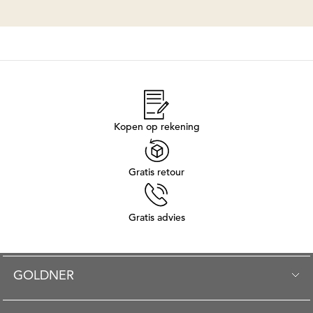
Kopen op rekening
Gratis retour
Gratis advies
GOLDNER