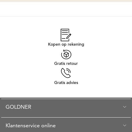
Kopen op rekening
Gratis retour
Gratis advies
GOLDNER
Klantenservice online