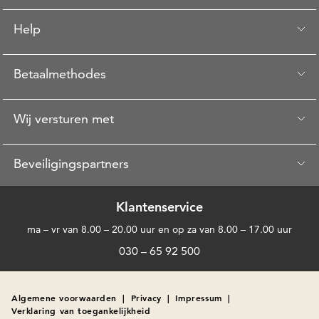
Help
Betaalmethodes
Wij versturen met
Beveiligingspartners
Klantenservice
ma – vr van 8.00 – 20.00 uur en op za van 8.00 – 17.00 uur
030 – 65 92 500
Algemene voorwaarden
|
Privacy
|
Impressum
|
Verklaring van toegankelijkheid