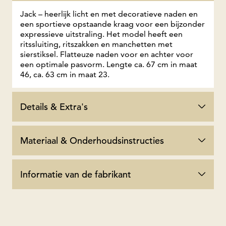
Jack – heerlijk licht en met decoratieve naden en
een sportieve opstaande kraag voor een bijzonder
expressieve uitstraling. Het model heeft een
ritssluiting, ritszakken en manchetten met
sierstiksel. Flatteuze naden voor en achter voor
een optimale pasvorm. Lengte ca. 67 cm in maat
46, ca. 63 cm in maat 23.
Details & Extra's
Materiaal & Onderhoudsinstructies
Informatie van de fabrikant