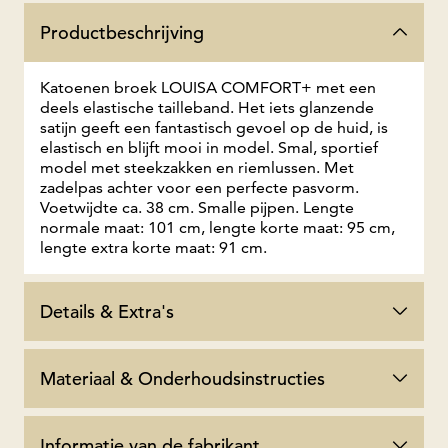
Productbeschrijving
Katoenen broek LOUISA COMFORT+ met een
deels elastische tailleband. Het iets glanzende
satijn geeft een fantastisch gevoel op de huid, is
elastisch en blijft mooi in model. Smal, sportief
model met steekzakken en riemlussen. Met
zadelpas achter voor een perfecte pasvorm.
Voetwijdte ca. 38 cm. Smalle pijpen. Lengte
normale maat: 101 cm, lengte korte maat: 95 cm,
lengte extra korte maat: 91 cm.
Details & Extra's
Materiaal & Onderhoudsinstructies
Informatie van de fabrikant