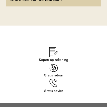
Kopen op rekening
Gratis retour
Gratis advies