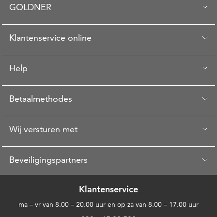
GOLDNER
Klantenservice online
Help
Betaalmethodes
Wij versturen met
Beveiligingspartners
Klantenservice
ma – vr van 8.00 – 20.00 uur en op za van 8.00 – 17.00 uur