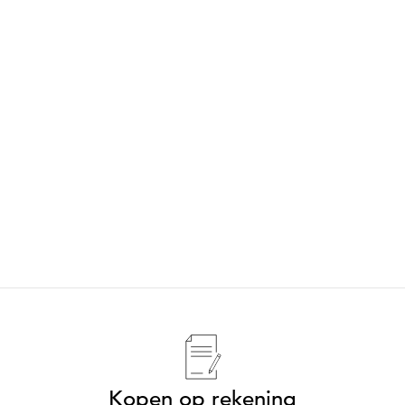
Kopen op rekening