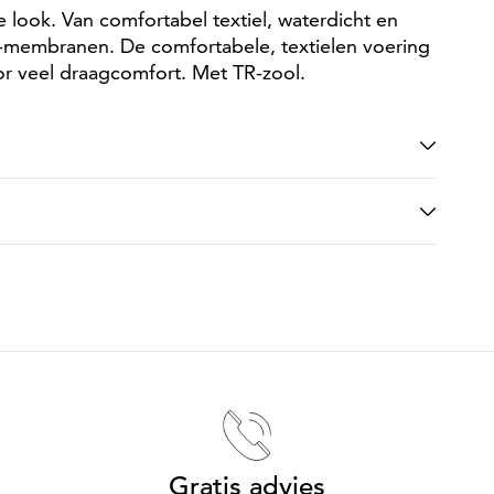
ook. Van comfortabel textiel, waterdicht en
membranen. De comfortabele, textielen voering
r veel draagcomfort. Met TR-zool.
Gratis advies