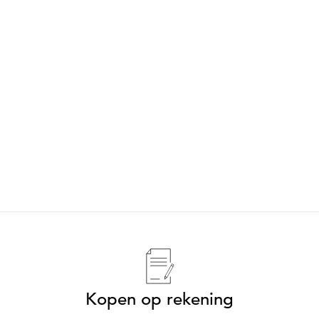
Kopen op rekening