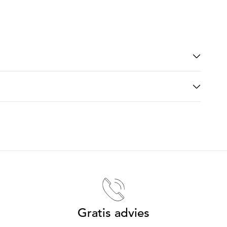
Gratis advies