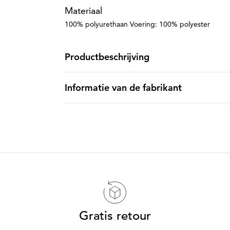
Materiaal
100% polyurethaan Voering: 100% polyester
Productbeschrijving
Informatie van de fabrikant
Gratis retour