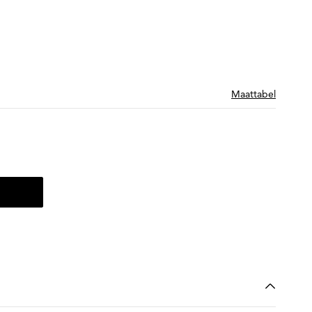
Maattabel