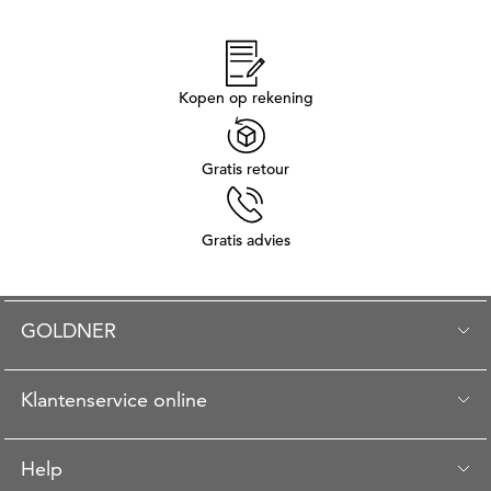
Kopen op rekening
Gratis retour
Gratis advies
GOLDNER
Klantenservice online
Help