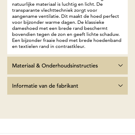
natuurlijke materiaal is luchtig en licht. De
transparante vlechttechniek zorgt voor
aangename ventilatie. Dit maakt de hoed perfect
voor bijzonder warme dagen. De klassieke
dameshoed met een brede rand beschermt
bovendien tegen de zon en geeft lichte schaduw.
Een bijzonder fraaie hoed met brede hoedenband
en textielen rand in contrastkleur.
Materiaal & Onderhoudsinstructies
Informatie van de fabrikant