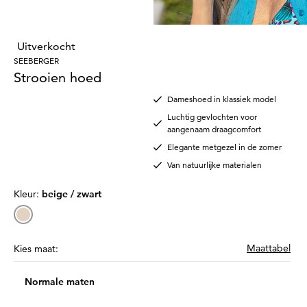
Uitverkocht
SEEBERGER
Strooien hoed
Dameshoed in klassiek model
Luchtig gevlochten voor
aangenaam draagcomfort
Elegante metgezel in de zomer
Van natuurlijke materialen
Kleur:
beige / zwart
Maattabel
Kies maat:
Normale maten