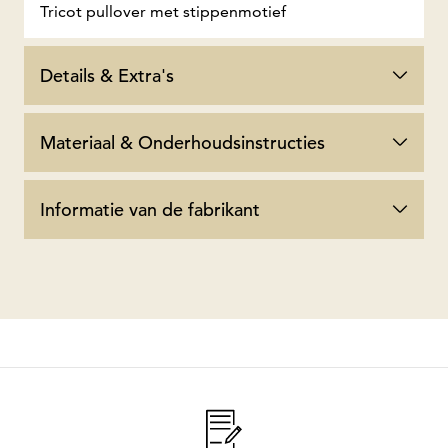
Tricot pullover met stippenmotief
Details & Extra's
Materiaal & Onderhoudsinstructies
Informatie van de fabrikant