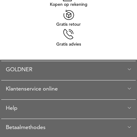
Kopen op rekening
Gratis retour
Gratis advies
GOLDNER
Klantenservice online
Help
Betaalmethodes