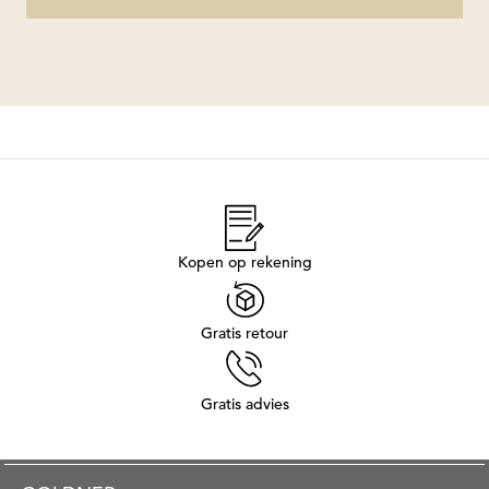
Kopen op rekening
Gratis retour
Gratis advies