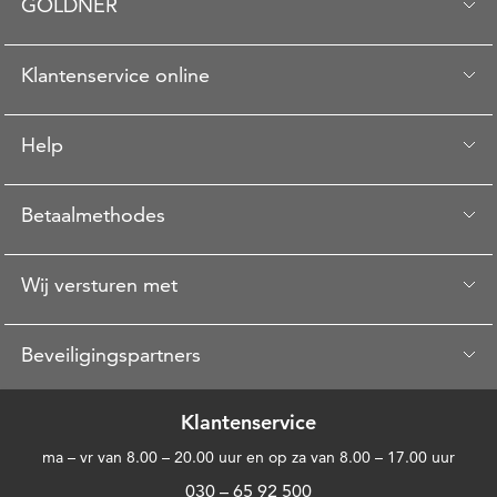
GOLDNER
Klantenservice online
Help
Betaalmethodes
Wij versturen met
Beveiligingspartners
Klantenservice
ma – vr van 8.00 – 20.00 uur en op za van 8.00 – 17.00 uur
030 – 65 92 500