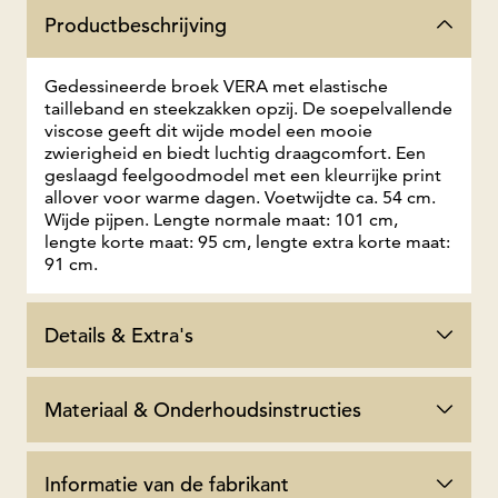
Productbeschrijving
Gedessineerde broek VERA met elastische
tailleband en steekzakken opzij. De soepelvallende
viscose geeft dit wijde model een mooie
zwierigheid en biedt luchtig draagcomfort. Een
geslaagd feelgoodmodel met een kleurrijke print
allover voor warme dagen. Voetwijdte ca. 54 cm.
Wijde pijpen. Lengte normale maat: 101 cm,
lengte korte maat: 95 cm, lengte extra korte maat:
91 cm.
Details & Extra's
Materiaal & Onderhoudsinstructies
Informatie van de fabrikant