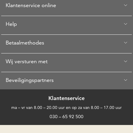
Klantenservice online
Help
Betaalmethodes
Wij versturen met
Beveiligingspartners
Klantenservice
ma – vr van 8.00 – 20.00 uur en op za van 8.00 – 17.00 uur
030 – 65 92 500