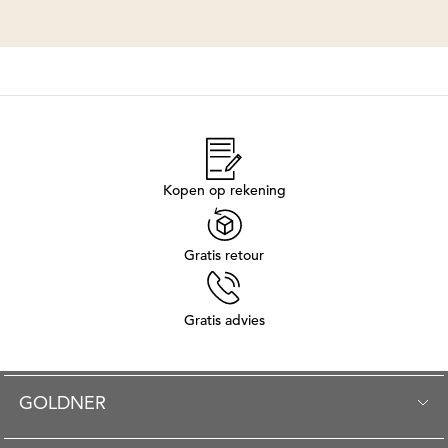
Kopen op rekening
Gratis retour
Gratis advies
GOLDNER