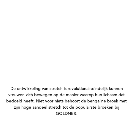
De ontwikkeling van stretch is revolutionair:eindelijk kunnen
vrouwen zich bewegen op de manier waarop hun lichaam dat
bedoeld heeft. Niet voor niets behoort de bengaline broek met
zijn hoge aandeel stretch tot de populairste broeken bij
GOLDNER.