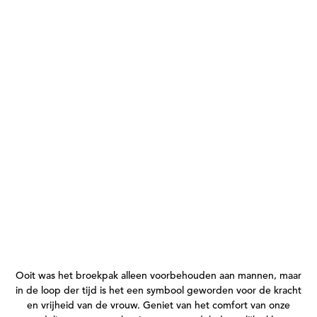
Ooit was het broekpak alleen voorbehouden aan mannen, maar
in de loop der tijd is het een symbool geworden voor de kracht
en vrijheid van de vrouw. Geniet van het comfort van onze