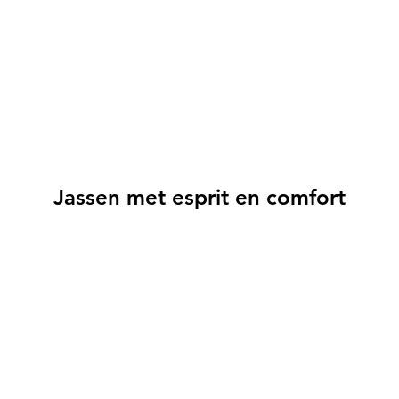
Jassen met esprit en comfort