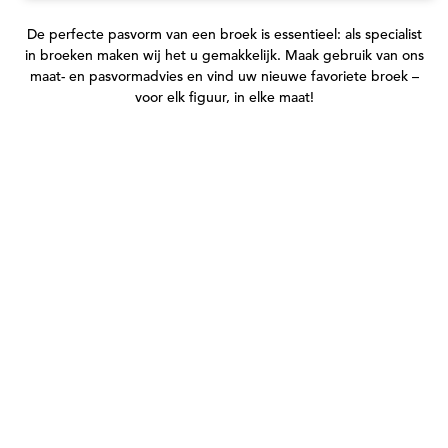
De perfecte pasvorm van een broek is essentieel: als specialist
in broeken maken wij het u gemakkelijk. Maak gebruik van ons
maat- en pasvormadvies en vind uw nieuwe favoriete broek –
voor elk figuur, in elke maat!