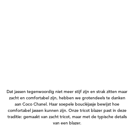
Dat jassen tegenwoordig niet meer stijf zijn en strak zitten maar
zacht en comfortabel zijn, hebben we grotendeels te danken
aan Coco Chanel. Haar soepele boucléjasje bewijst hoe
comfortabel jassen kunnen zijn. Onze tricot blazer past in deze
traditie: gemaakt van zacht tricot, maar met de typische details
van een blazer.