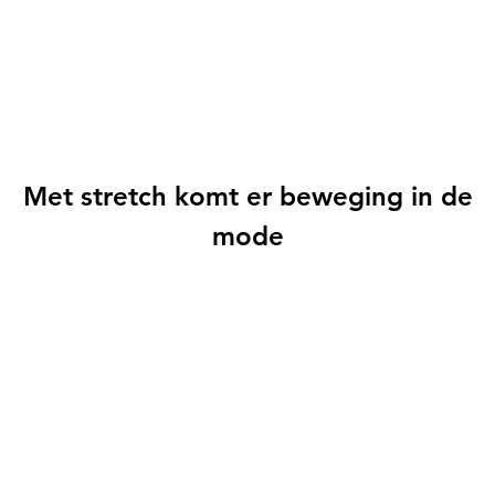
Met stretch komt er beweging in de
mode