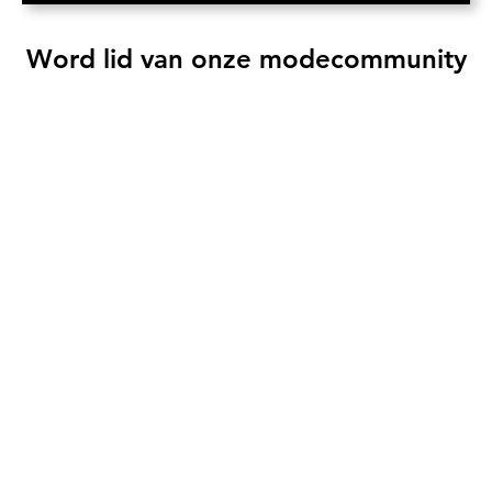
Word lid van onze modecommunity