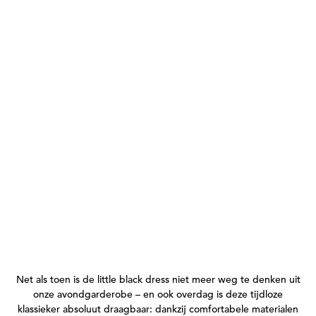
Net als toen is de little black dress niet meer weg te denken uit
onze avondgarderobe – en ook overdag is deze tijdloze
klassieker absoluut draagbaar: dankzij comfortabele materialen