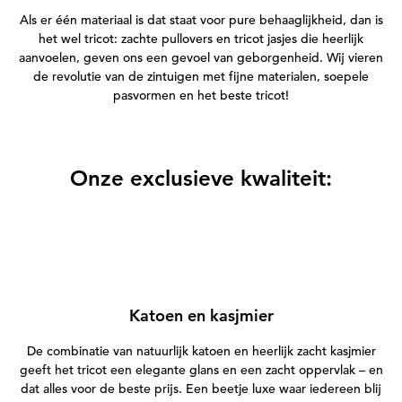
Als er één materiaal is dat staat voor pure behaaglijkheid, dan is
het wel tricot: zachte pullovers en tricot jasjes die heerlijk
aanvoelen, geven ons een gevoel van geborgenheid. Wij vieren
de revolutie van de zintuigen met fijne materialen, soepele
pasvormen en het beste tricot!
Onze exclusieve kwaliteit:
Katoen en kasjmier
De combinatie van natuurlijk katoen en heerlijk zacht kasjmier
geeft het tricot een elegante glans en een zacht oppervlak – en
dat alles voor de beste prijs. Een beetje luxe waar iedereen blij