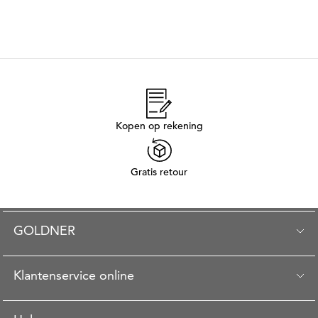
Kopen op rekening
Gratis retour
GOLDNER
Klantenservice online