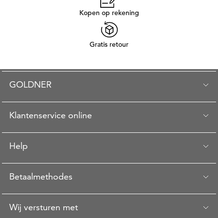
Kopen op rekening
Gratis retour
GOLDNER
Klantenservice online
Help
Betaalmethodes
Wij versturen met