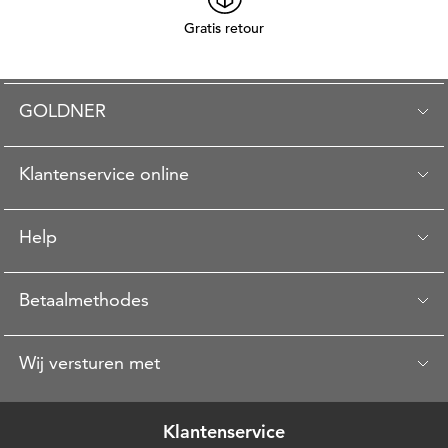
Gratis retour
GOLDNER
Klantenservice online
Help
Betaalmethodes
Wij versturen met
Klantenservice