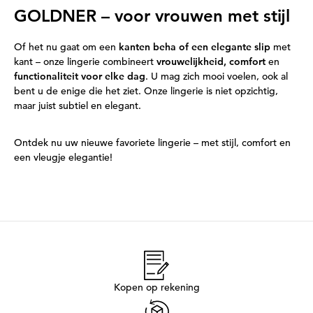
GOLDNER – voor vrouwen met stijl
Of het nu gaat om een
kanten beha of een elegante slip
met
kant – onze lingerie combineert
vrouwelijkheid, comfort
en
functionaliteit voor elke dag
. U mag zich mooi voelen, ook al
bent u de enige die het ziet. Onze lingerie is niet opzichtig,
maar juist subtiel en elegant.
Ontdek nu uw nieuwe favoriete lingerie – met stijl, comfort en
een vleugje elegantie!
Kopen op rekening