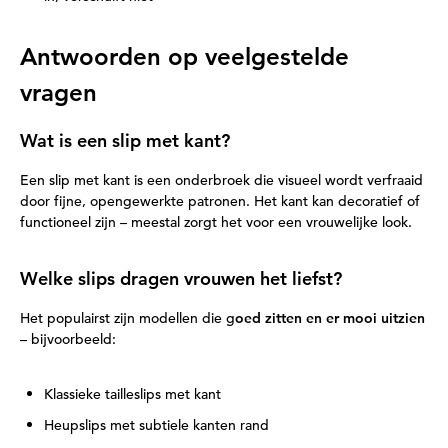
Antwoorden op veelgestelde
vragen
Wat is een slip met kant?
Een slip met kant is een onderbroek die visueel wordt verfraaid
door fijne, opengewerkte patronen. Het kant kan decoratief of
functioneel zijn – meestal zorgt het voor een vrouwelijke look.
Welke slips dragen vrouwen het liefst?
Het populairst zijn modellen die g
oed zitten en er mooi uitzien
– bijvoorbeeld:
Klassieke tailleslips met kant
Heupslips met subtiele kanten rand