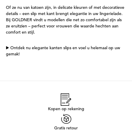
Of ze nu van katoen zijn, in delicate kleuren of met decoratieve
details – een slip met kant brengt elegantie in uw lingerielade.
Bij GOLDNER vindt u modellen die net zo comfortabel zijn als
ze eruitzien – perfect voor vrouwen die waarde hechten aan
comfort en stijl.
▶️ Ontdek nu elegante kanten slips en voel u helemaal op uw
gemak!
Kopen op rekening
Gratis retour