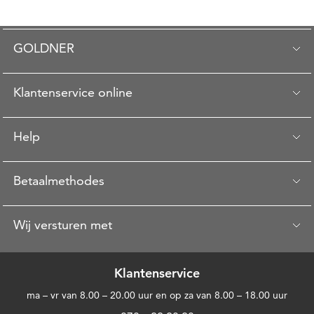
GOLDNER
Klantenservice online
Help
Betaalmethodes
Wij versturen met
Klantenservice
ma – vr van 8.00 – 20.00 uur en op za van 8.00 – 18.00 uur