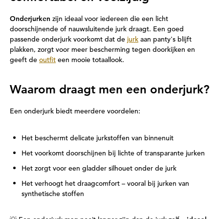
Onderjurken
zijn ideaal voor iedereen die een licht
doorschijnende of nauwsluitende jurk draagt. Een goed
passende onderjurk voorkomt dat de
jurk
aan panty's blijft
plakken, zorgt voor meer bescherming tegen doorkijken en
geeft de
outfit
een mooie totaallook.
Waarom draagt men een onderjurk?
Een onderjurk biedt meerdere voordelen:
Het beschermt delicate jurkstoffen van binnenuit
Het voorkomt doorschijnen bij lichte of transparante jurken
Het zorgt voor een gladder silhouet onder de jurk
Het verhoogt het draagcomfort – vooral bij jurken van
synthetische stoffen