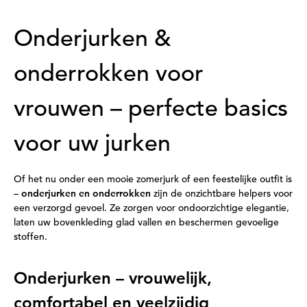
Onderjurken &
onderrokken voor
vrouwen – perfecte basics
voor uw jurken
Of het nu onder een mooie zomerjurk of een feestelijke outfit is
–
onderjurken en onderrokken
zijn de onzichtbare helpers voor
een verzorgd gevoel. Ze zorgen voor ondoorzichtige elegantie,
laten uw bovenkleding glad vallen en beschermen gevoelige
stoffen.
Onderjurken – vrouwelijk,
comfortabel en veelzijdig