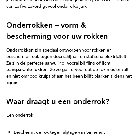
een zelfverzekerd gevoel onder elke jurk.
Onderrokken – vorm &
bescherming voor uw rokken
Onderrokken
zijn speciaal ontworpen voor rokken en
beschermen ook tegen doorschijnen en statische elektriciteit.
Ze zijn de perfecte aanvulling, vooral bij
fijne of licht
transparante rokken
. Ze zorgen ervoor dat de rok mooier valt
en niet omhoog kruipt of aan het been blijft plakken tijdens het
lopen.
Waar draagt u een onderrok?
Een onderrok:
Beschermt de rok tegen slijtage van binnenuit