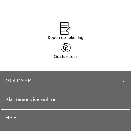
Kopen op rekening
Gratis retour
GOLDNER
Klantenservice online
Help