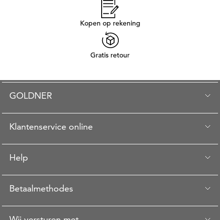
Kopen op rekening
Gratis retour
GOLDNER
Klantenservice online
Help
Betaalmethodes
Wij versturen met