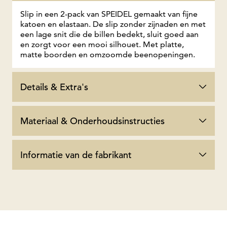
Slip in een 2-pack van SPEIDEL gemaakt van fijne
katoen en elastaan. De slip zonder zijnaden en met
een lage snit die de billen bedekt, sluit goed aan
en zorgt voor een mooi silhouet. Met platte,
matte boorden en omzoomde beenopeningen.
Details & Extra's
Materiaal & Onderhoudsinstructies
Informatie van de fabrikant