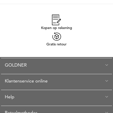
Kopen op rekening
Gratis retour
GOLDNER
Klantenservice online
Help
Betaalmethodes