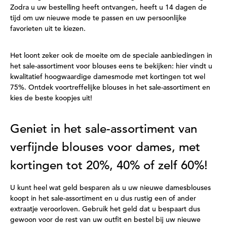
Zodra u uw bestelling heeft ontvangen, heeft u 14 dagen de
tijd om uw nieuwe mode te passen en uw persoonlijke
favorieten uit te kiezen.
Het loont zeker ook de moeite om de speciale aanbiedingen in
het sale-assortiment voor blouses eens te bekijken: hier vindt u
kwalitatief hoogwaardige damesmode met kortingen tot wel
75%. Ontdek voortreffelijke blouses in het sale-assortiment en
kies de beste koopjes uit!
Geniet in het sale-assortiment van
verfijnde blouses voor dames, met
kortingen tot 20%, 40% of zelf 60%!
U kunt heel wat geld besparen als u uw nieuwe damesblouses
koopt in het sale-assortiment en u dus rustig een of ander
extraatje veroorloven. Gebruik het geld dat u bespaart dus
gewoon voor de rest van uw outfit en bestel bij uw nieuwe