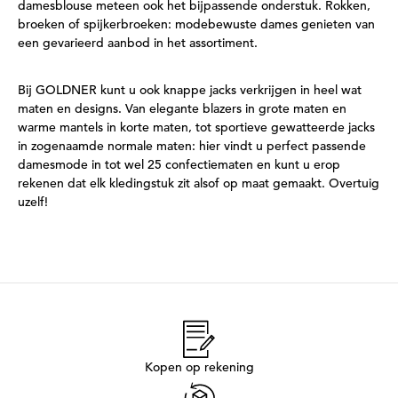
damesblouse meteen ook het bijpassende onderstuk. Rokken,
broeken of spijkerbroeken: modebewuste dames genieten van
een gevarieerd aanbod in het assortiment.
Bij GOLDNER kunt u ook knappe jacks verkrijgen in heel wat
maten en designs. Van elegante blazers in grote maten en
warme mantels in korte maten, tot sportieve gewatteerde jacks
in zogenaamde normale maten: hier vindt u perfect passende
damesmode in tot wel 25 confectiematen en kunt u erop
rekenen dat elk kledingstuk zit alsof op maat gemaakt. Overtuig
uzelf!
Kopen op rekening