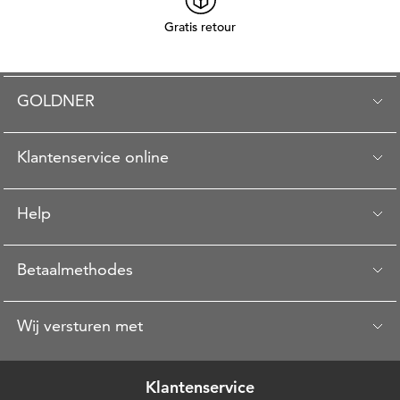
Gratis retour
GOLDNER
Klantenservice online
Help
Betaalmethodes
Wij versturen met
Klantenservice