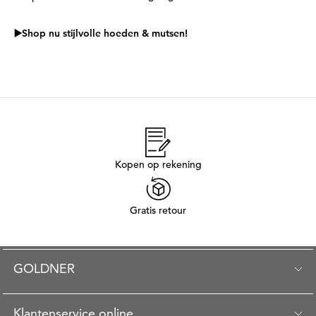
▶️Shop nu stijlvolle hoeden & mutsen!
Kopen op rekening
Gratis retour
GOLDNER
Klantenservice online