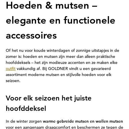
Hoeden & mutsen –
elegante en functionele
accessoires
Of het nu voor koude winterdagen of zonnige uitstapjes in de
zomer is: hoeden en mutsen zijn meer dan alleen praktische
hoofddeksels – het zijn modieuze accenten en ze maken elke
outfit
vakkundig af. Bij GOLDNER vindt u een gevarieerd
assortiment moderne mutsen en stijlvolle hoeden voor elk
seizoen.
Voor elk seizoen het juiste
hoofddeksel
In de winter zorgen
warme gebreide mutsen en wollen mutsen
voor een aangenaam draagcomfort en beschermen ze tegen de