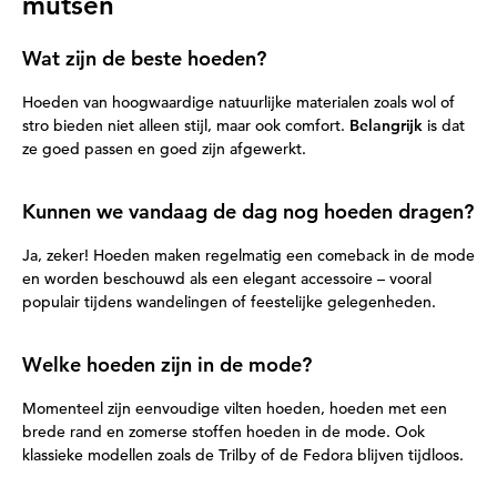
mutsen
Wat zijn de beste hoeden?
Hoeden van hoogwaardige natuurlijke materialen zoals wol of
stro bieden niet alleen stijl, maar ook comfort.
Belangrijk
is dat
ze goed passen en goed zijn afgewerkt.
Kunnen we vandaag de dag nog hoeden dragen?
Ja, zeker! Hoeden maken regelmatig een comeback in de mode
en worden beschouwd als een elegant accessoire – vooral
populair tijdens wandelingen of feestelijke gelegenheden.
Welke hoeden zijn in de mode?
Momenteel zijn eenvoudige vilten hoeden, hoeden met een
brede rand en zomerse stoffen hoeden in de mode. Ook
klassieke modellen zoals de Trilby of de Fedora blijven tijdloos.