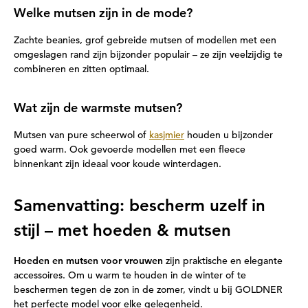
Welke mutsen zijn in de mode?
Zachte beanies, grof gebreide mutsen of modellen met een
omgeslagen rand zijn bijzonder populair – ze zijn veelzijdig te
combineren en zitten optimaal.
Wat zijn de warmste mutsen?
Mutsen van pure scheerwol of
kasjmier
houden u bijzonder
goed warm. Ook gevoerde modellen met een fleece
binnenkant zijn ideaal voor koude winterdagen.
Samenvatting: bescherm uzelf in
stijl – met hoeden & mutsen
Hoeden en mutsen voor vrouwen
zijn praktische en elegante
accessoires. Om u warm te houden in de winter of te
beschermen tegen de zon in de zomer, vindt u bij GOLDNER
het perfecte model voor elke gelegenheid.